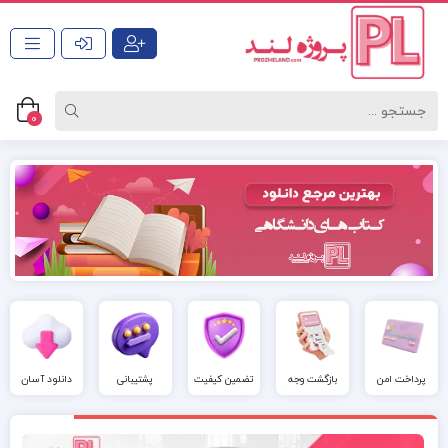
0
پرداخت امن
بازگشت وجه
تضمین کیفیت
پشتیبانی
دانلود آسان