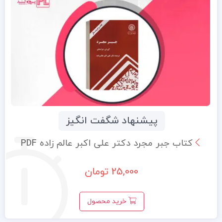
پیشنهاد شگفت انگیز
کتاب جبر مجرد دکتر علی اکبر عالم زاده PDF
25,000 تومان
خرید محصول