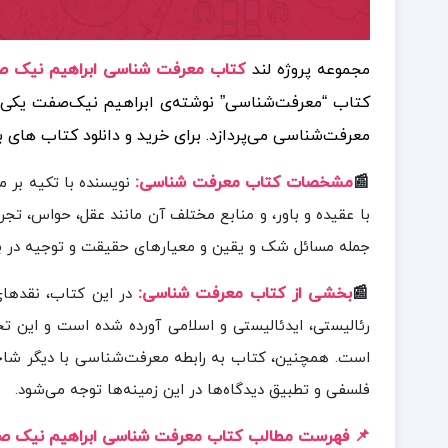
مجموعه پروژه لند
کتاب معرفت شناسی ابراهیم نیک صفت
کتاب “معرفت‌شناسی” نوشته‌ی ابراهیم نیک‌صفت یکی ا
معرفت‌شناسی می‌پردازد.
برای خرید و دانلود کتاب های
📰
مشخصات کتاب معرفت شناسی:
نویسنده با تکیه بر 
با عقیده و باور، و منابع مختلف آن مانند عقل، حواس، تج
جمله مسائل شک و یقین و معیارهای حقیقت و توجیه در باور
📰
بخشی از کتاب معرفت شناسی:
در این کتاب، نقدهای
رئالیستی، ایدئالیستی و اسلامی آورده شده است و این تح
است. همچنین، کتاب به رابطه معرفت‌شناسی با دیگر شاخه‌
فلسفی و تطبیق دیدگاه‌ها در این زمینه‌ها توجه می‌شود.
📌 فهرست مطالب کتاب معرفت شناسی ابراهیم نیک 