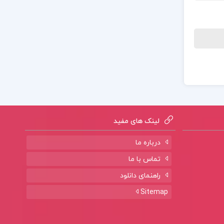
لینک های مفید
درباره ما
تماس با ما
راهنمای دانلود
Sitemap