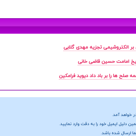
بر الکتروشیمی تجزیه مهدی گلابی
یخ امامت حسین قاضی خانی
صلح ها را بر باد داد دیوید فرامکین
ر خواهد آمد.
ن دلیل ایمیل خود را به دقت وارد نمایید.