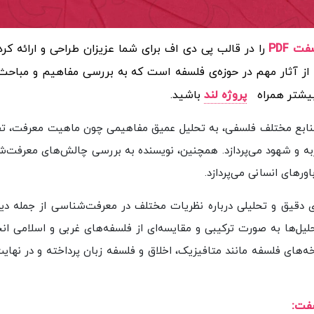
 PDF
را در قالب پی دی اف برای شما عزیزان طراحی و ارائه کر
ز آثار مهم در حوزه‌ی فلسفه است که به بررسی مفاهیم و مباح
 بیشتر همراه
پروژه لند
باشید.
منابع مختلف فلسفی، به تحلیل عمیق مفاهیمی چون ماهیت معرفت، ت
ربه و شهود می‌پردازد. همچنین، نویسنده به بررسی چالش‌های معرفت‌ش
های انسانی می‌پردازد.
 دقیق و تحلیلی درباره نظریات مختلف در معرفت‌شناسی از جمله دید
لیل‌ها به صورت ترکیبی و مقایسه‌ای از فلسفه‌های غربی و اسلامی ان
های فلسفه مانند متافیزیک، اخلاق و فلسفه زبان پرداخته و در نهایت
صفت: