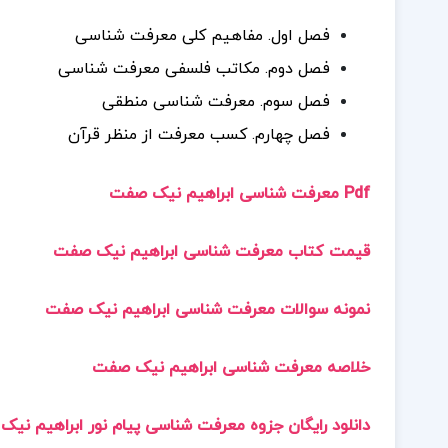
فصل اول. مفاهیم کلی معرفت شناسی
فصل دوم. مکاتب فلسفی معرفت شناسی
فصل سوم. معرفت شناسی منطقی
فصل چهارم. کسب معرفت از منظر قرآن
Pdf معرفت شناسی ابراهیم نیک صفت
قیمت کتاب معرفت شناسی ابراهیم نیک صفت
نمونه سوالات معرفت شناسی ابراهیم نیک صفت
خلاصه معرفت شناسی ابراهیم نیک صفت
دانلود رایگان جزوه معرفت شناسی پیام نور ابراهیم نی