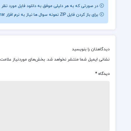
در صورتی که به هر دلیلی موفق به دانلود فایل مورد نظر 
برای باز کردن فایل ZIP نمونه سوال ها نیاز به نرم افزار Winrar دارید.
دیدگاهتان را بنویسید
نشانی ایمیل شما منتشر نخواهد شد.
بخش‌های موردنیاز علامت‌
دیدگاه
*