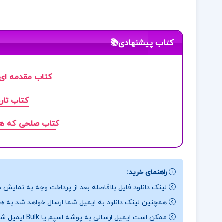
کتاب پیشنهادی📚
کتاب مقدمه ای 
کتاب تار
کتاب صلحی که همه 
راهنمای خرید:
لینک دانلود فایل بلافاصله بعد از پرداخت وجه به نمایش د
همچنین لینک دانلود به ایمیل شما ارسال خواهد شد به همی
ممکن است ایمیل ارسالی به پوشه اسپم یا Bulk ایمیل شما ارسال شده باشد.