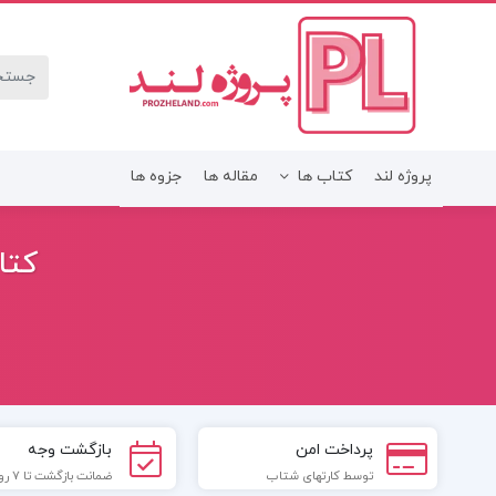
پروژه لند
کتاب ها
مقاله ها
جزوه ها
کتا
پرداخت امن
بازگشت وجه
توسط کارتهای شتاب
ضمانت بازگشت تا 7 روز