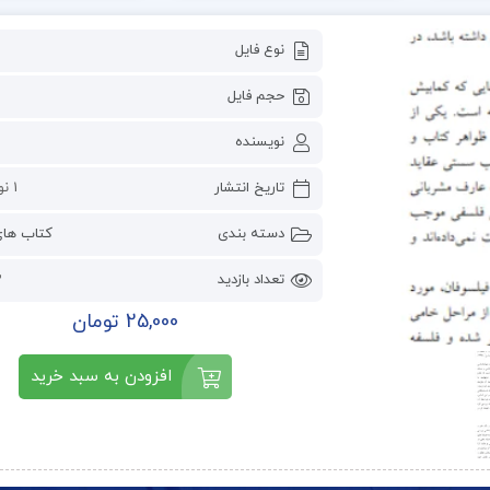
نوع فایل
حجم فایل
نویسنده
تاریخ انتشار
1 نوامبر 2023
دسته بندی
کتاب ها
تعداد بازدید
2
25,000 تومان
افزودن به سبد خرید