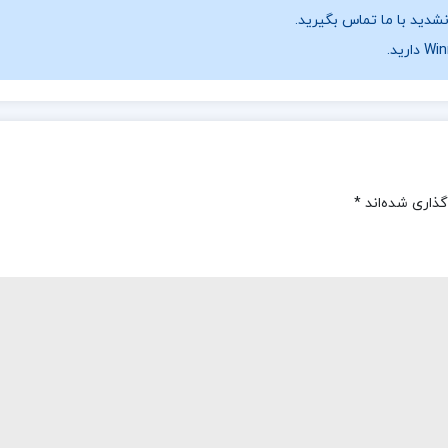
نشدید با ما تماس بگیرید.
گذاری شده‌اند
*