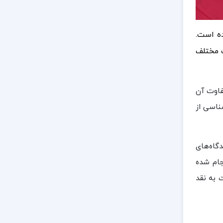
ده است.
ث مختلف
فاوت آن
ناسی از
گاه‌های
جام شده
 به نقد