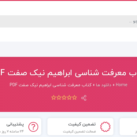
ب معرفت شناسی ابراهیم نیک صفت PDF
Home
»
دانلود ها
»
کتاب معرفت شناسی ابراهیم نیک صفت PDF
تضمین کیفیت
پشتیبانی
ضمانت تضمین کیفیت
24 ساعته 7 روز هفته