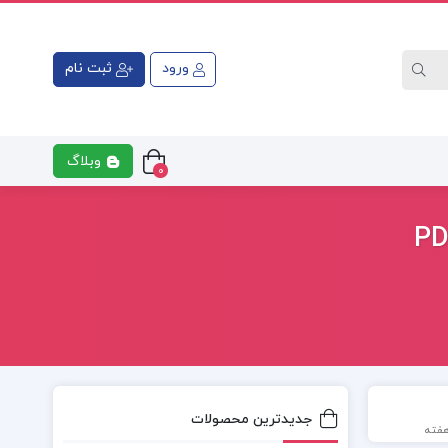
ورود
ثبت نام
وبلاگ
0
جدیدترین محصولات