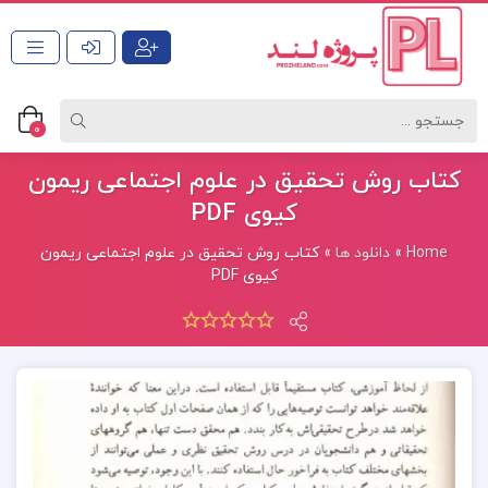
0
کتاب روش تحقیق در علوم اجتماعی ریمون
کیوی PDF
Home
»
دانلود ها
»
کتاب روش تحقیق در علوم اجتماعی ریمون
کیوی PDF