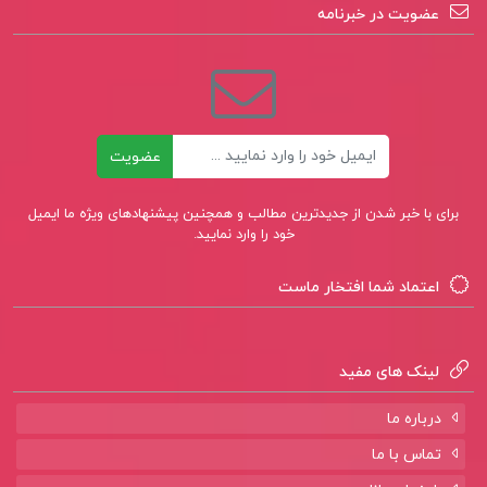
عضویت در خبرنامه
ایمیل
عضویت
برای با خبر شدن از جدیدترین مطالب و همچنین پیشنهادهای ویژه ما ایمیل
خود را وارد نمایید.
اعتماد شما افتخار ماست
لینک های مفید
درباره ما
تماس با ما