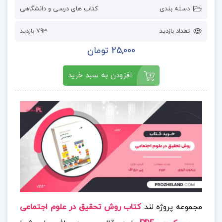
دسته بندی
کتاب های درسی و دانشگاهی
تعداد بازدید
793 بازدید
25,000 تومان
افزودن به سبد خرید
مجموعه پروژه لند
کتاب روش تحقیق در علوم اجتماعی