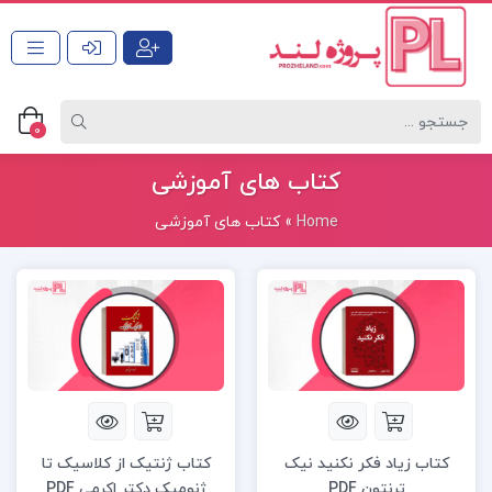
0
کتاب های آموزشی
Home
»
کتاب های آموزشی
کتاب زیاد فکر نکنید نیک
کتاب ژنتیک از کلاسیک تا
ترنتون PDF
ژنومیک دکتر اکرمی PDF