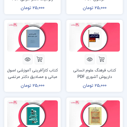
25,000 تومان
25,000 تومان
کتاب فرهنگ علوم انسانی
کتاب کارآفرینی آموزشی اصول
داریوش آشوری PDF
مبانی و مصادیق دکتر مرتضی
رضایی زاده PDF
25,000 تومان
25,000 تومان