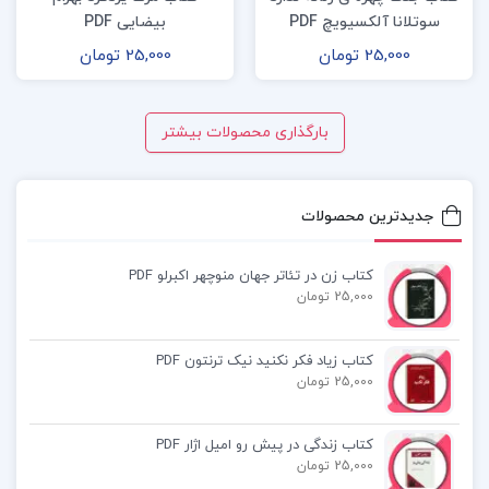
سوتلانا آلکسیویچ PDF
بیضایی PDF
25,000 تومان
25,000 تومان
بارگذاری محصولات بیشتر
جدیدترین محصولات
کتاب زن در تئاتر جهان منوچهر اکبرلو PDF
25,000 تومان
کتاب زیاد فکر نکنید نیک ترنتون PDF
25,000 تومان
کتاب زندگی در پیش رو امیل اژار PDF
25,000 تومان