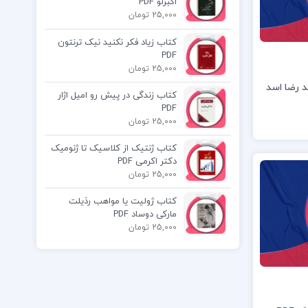
اکبرلو PDF
25,000 تومان
کتاب زیاد فکر نکنید نیک ترنتون
PDF
25,000 تومان
د رضا اسد
کتاب زندگی در پیش رو امیل اژار
PDF
25,000 تومان
کتاب ژنتیک از کلاسیک تا ژنومیک
دکتر اکرمی PDF
25,000 تومان
کتاب ژولیت یا مواهب رذیلت
مارکی دوساد PDF
25,000 تومان