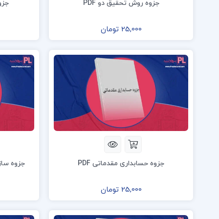
جزوه روش تحقیق دو PDF
جزوه
25,000 تومان
جزوه حسابداری مقدماتی PDF
جزوه ساز
25,000 تومان