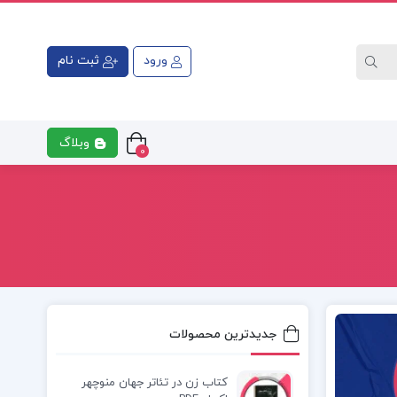
ورود
ثبت نام
وبلاگ
0
جدیدترین محصولات
کتاب زن در تئاتر جهان منوچهر