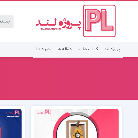
پروژه لند
کتاب ها
مقاله ها
جزوه ها