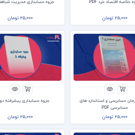
 خلاصه اقتصاد خرد PDF
جزوه حسابداری مدیریت شباهنگ 
25,000 تومان
25,000 تومان
مان حسابرسی و استاندارد های
جزوه حسابداری پیشرفته دو PDF
حسابرسی PDF
25,000 تومان
25,000 تومان