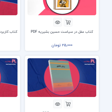
کتاب عقل در سیاست حسین بشیریه PDF
کتاب کاربرد 
25,000 تومان