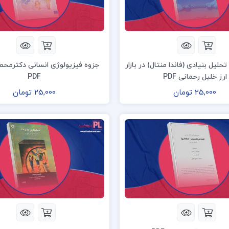
تحلیل بنیادی (فاندا منتال) در بازار
جزوه فیزیولوژی انسانی دکترمحم
ارز خلیل رحمانی PDF
PDF
25,000 تومان
25,000 تومان