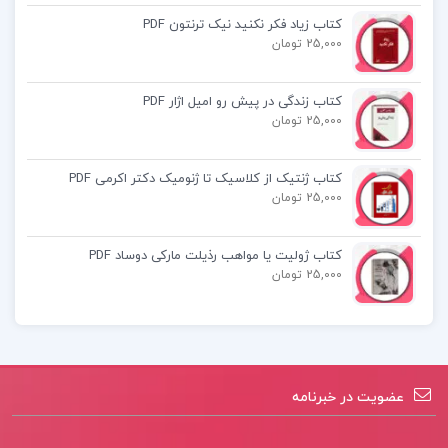
کتاب زیاد فکر نکنید نیک ترنتون PDF
25,000 تومان
کتاب زندگی در پیش رو امیل اژار PDF
25,000 تومان
کتاب ژنتیک از کلاسیک تا ژنومیک دکتر اکرمی PDF
25,000 تومان
کتاب ژولیت یا مواهب رذیلت مارکی دوساد PDF
25,000 تومان
عضویت در خبرنامه