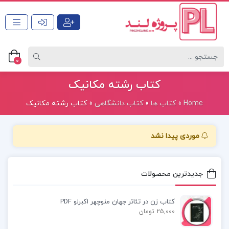
0
کتاب رشته مکانیک
Home
»
کتاب ها
»
کتاب دانشگاهی
»
کتاب رشته مکانیک
موردی پیدا نشد
جدیدترین محصولات
کتاب زن در تئاتر جهان منوچهر اکبرلو PDF
25,000 تومان