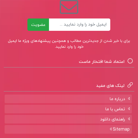
ایمیل
عضویت
برای با خبر شدن از جدیدترین مطالب و همچنین پیشنهادهای ویژه ما ایمیل
خود را وارد نمایید.
اعتماد شما افتخار ماست
لینک های مفید
درباره ما
تماس با ما
راهنمای دانلود
Sitemap