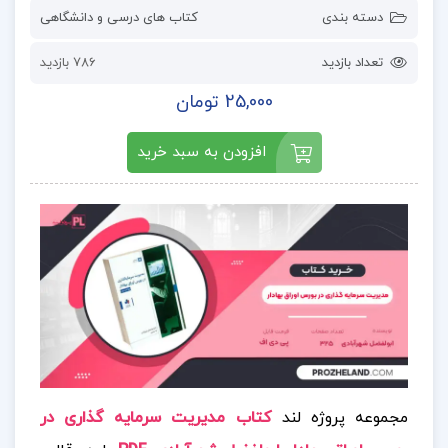
دسته بندی
کتاب های درسی و دانشگاهی
تعداد بازدید
786 بازدید
25,000 تومان
افزودن به سبد خرید
مجموعه پروژه لند
کتاب مدیریت سرمایه گذاری در