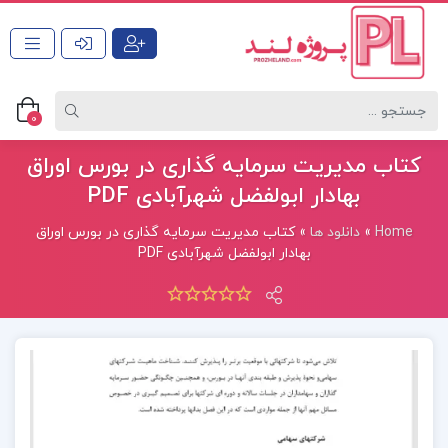
0
کتاب مدیریت سرمایه گذاری در بورس اوراق
بهادار ابولفضل شهرآبادی PDF
Home
»
دانلود ها
»
کتاب مدیریت سرمایه گذاری در بورس اوراق
بهادار ابولفضل شهرآبادی PDF