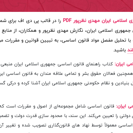
اسلامی ایران مهدی نظرپور PDF
را در قالب پی دی اف برای شما
جمهوری اسلامی ایران، نگارش مهدی نظرپور و همکاران، از منابع 
ا تحلیل مفصل مواد قانون اساسی، به تبیین قوانین و مقررات مر
ند
باشید.
:
ی ایران
کتاب راهنمای قانون اساسی جمهوری اسلامی ایران منبعی 
مچنین فعالان حقوق بشر و تمامی علاقه‌ مندان به قانون اساسی ایر
ول بنیادین و نظام حکومتی جمهوری اسلامی ایران آشنا کرده و درکی گستر
ی ایران:
قانون اساسی شامل مجموعه‌ای از اصول و مقررات است که
 دولتی را تعیین می‌کند. این سند، با محدود سازی قدرت دولت و تضم
اساسی معمولاً توسط نهاد های قانون‌گذاری تصویب شده و تغییر آن 