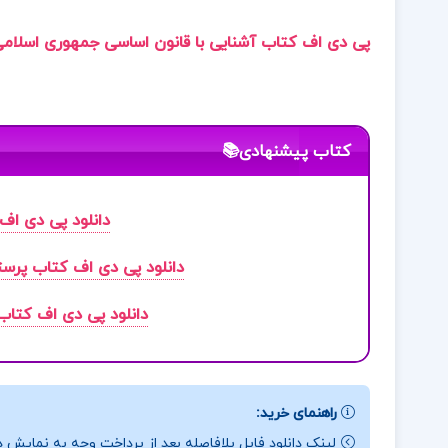
پی دی اف کتاب آشنایی با قانون اساسی جمهوری اسلامی
کتاب پیشنهادی📚
دانلود پی دی اف
دانلود پی دی اف کتاب
پرست
دانلود پی دی اف کتا
راهنمای خرید:
لینک دانلود فایل بلافاصله بعد از پرداخت وجه به نمایش د