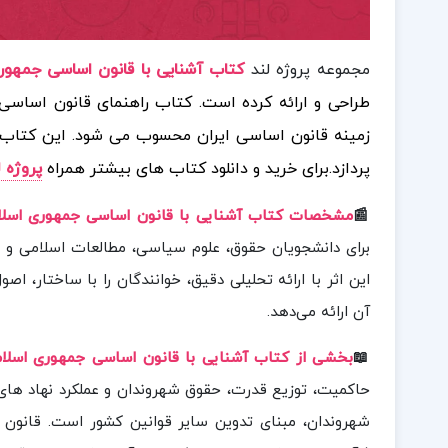
مجموعه پروژه لند
کتاب
آشنایی با قانون اساسی جمهوری 
طراحی و ارائه کرده است. کتاب راهنمای قانون اساسی 
زمینه قانون اساسی ایران محسوب می‌ شود. این کتاب ب
پردازد.
برای خرید و دانلود کتاب های بیشتر همراه
پروژه ل
📰
مشخصات کتاب آشنایی با قانون اساسی جمهوری اسلام
برای دانشجویان حقوق، علوم سیاسی، مطالعات اسلامی و ه
این اثر با ارائه تحلیلی دقیق، خوانندگان را با ساختار، اص
آن ارائه می‌دهد.
📖
بخشی از کتاب آشنایی با قانون اساسی جمهوری اسلام
حاکمیت، توزیع قدرت، حقوق شهروندان و عملکرد نهاد های
شهروندان، مبنای تدوین سایر قوانین کشور است. قانون 