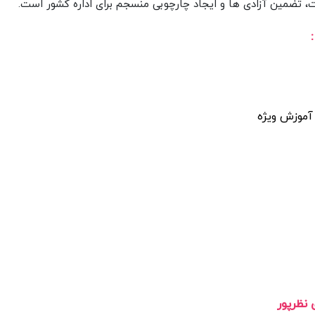
، تضمین آزادی‌ ها و ایجاد چارچوبی منسجم برای اداره کشور است.
 آموزش ویژه