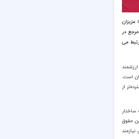
 عزیزان
مرجع در
تبط می‌
ارزشمند
ان است.
ده‌تر از
 ساختار
ین حقوق
نیازمند