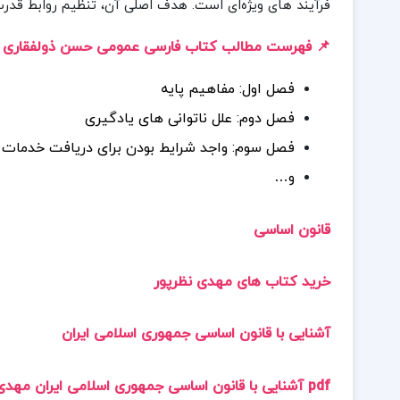
فرآیند های ویژه‌ای است. هدف اصلی آن، تنظیم روابط قدرت
📌 فهرست مطالب کتاب فارسی عمومی حسن ذولفقاری :
فصل اول: مفاهیم پایه
فصل دوم: علل ناتوانی های یادگیری
فصل سوم: واجد شرایط بودن برای دریافت خدمات
و…
قانون اساسی
خرید کتاب های مهدی نظرپور
آشنایی با قانون اساسی جمهوری اسلامی ایران
pdf آشنایی با قانون اساسی جمهوری اسلامی ایران مهدی نظرپور