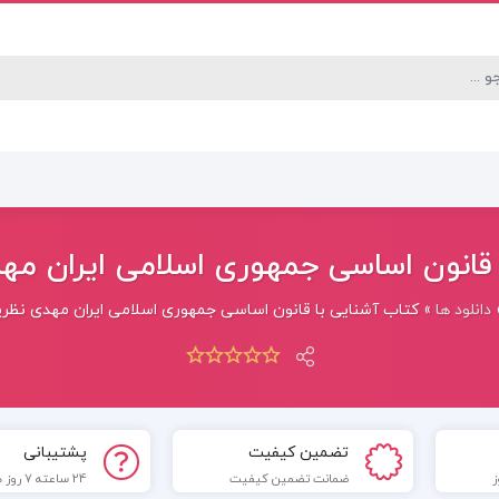
قانون اساسی جمهوری اسلامی ایران مهدی 
دانلود ها
»
کتاب آشنایی با قانون اساسی جمهوری اسلامی ایران مهدی نظرپور 
تضمین کیفیت
پشتیبانی
ضمانت تضمین کیفیت
24 ساعته 7 روز هفته