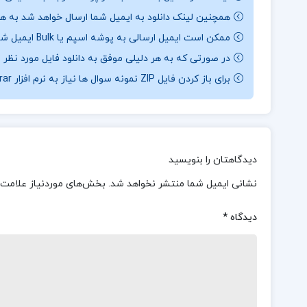
همچنین لینک دانلود به ایمیل شما ارسال خواهد شد به همی
ممکن است ایمیل ارسالی به پوشه اسپم یا Bulk ایمیل شما ارسال شده باشد.
در صورتی که به هر دلیلی موفق به دانلود فایل مورد نظر 
برای باز کردن فایل ZIP نمونه سوال ها نیاز به نرم افزار Winrar دارید.
دیدگاهتان را بنویسید
نشانی ایمیل شما منتشر نخواهد شد.
بخش‌های موردنیاز علامت‌
دیدگاه
*