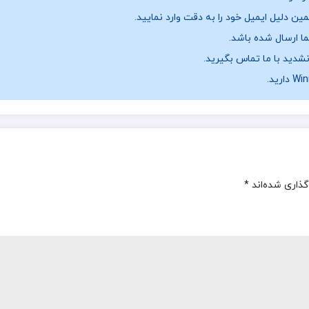
ن دلیل ایمیل خود را به دقت وارد نمایید.
نشدید با ما تماس بگیرید.
گذاری شده‌اند
*