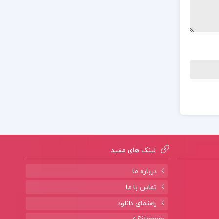
لینک های مفید
درباره ما
تماس با ما
راهنمای دانلود