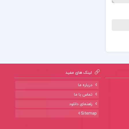
لینک های مفید
درباره ما
تماس با ما
راهنمای دانلود
Sitemap