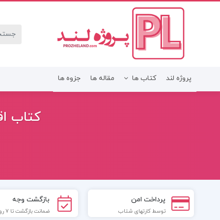
پروژه لند
کتاب ها
مقاله ها
جزوه ها
کتاب اق
پرداخت امن
بازگشت وجه
توسط کارتهای شتاب
ضمانت بازگشت تا 7 روز