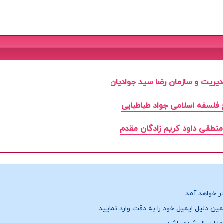
یریت و سازمان رضا سید جوادیان
 فلسفه اسلامی جواد طباطبایی
منطقی داود کریم زادگان مقدم
ر خواهد آمد.
ن دلیل ایمیل خود را به دقت وارد نمایید.