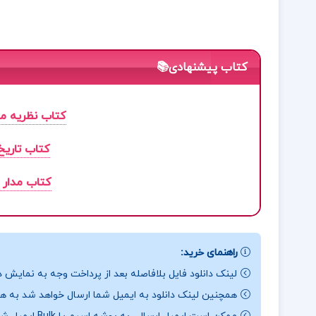
کتاب پیشنهادی📚
کتاب نظریه مد
کتاب تاریخ
کتاب مدار 
راهنمای خرید:
لینک دانلود فایل بلافاصله بعد از پرداخت وجه به نمایش د
همچنین لینک دانلود به ایمیل شما ارسال خواهد شد به همی