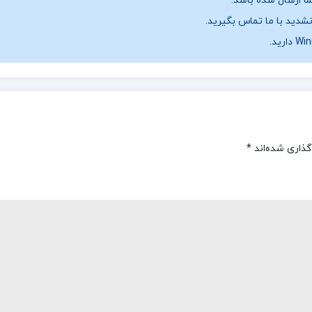
نشدید با ما تماس بگیرید.
گذاری شده‌اند
*