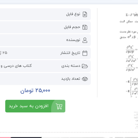
نوع فایل
حجم فایل
نویسنده
تاریخ انتشار
25 ژوئن 2023
دسته بندی
کتاب های درسی و 
تعداد بازدید
25,000 تومان
افزودن به سبد خرید