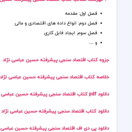
فصل اول: مقدمه
فصل دوم: انواع داده های اقتصادی و مالی
فصل سوم: ایجاد فایل کاری
و …
جزوه کتاب اقتصاد سنجی پیشرفته حسین عباسی نژاد
خلاصه کتاب اقتصاد سنجی پیشرفته حسین عباسی نژاد
دانلود pdf کتاب اقتصاد سنجی پیشرفته حسین عباسی نژاد
دانلود کتاب اقتصاد سنجی پیشرفته حسین عباسی نژاد pdf
دانلود پی دی اف اقتصاد سنجی پیشرفته حسین عباسی نژاد