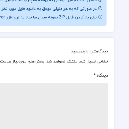
ممکن است ایمیل ارسالی به پوشه اسپم یا Bulk ایمیل شما ارسال شده باشد.
در صورتی که به هر دلیلی موفق به دانلود فایل مورد نظر 
برای باز کردن فایل ZIP نمونه سوال ها نیاز به نرم افزار Winrar دارید.
دیدگاهتان را بنویسید
نشانی ایمیل شما منتشر نخواهد شد.
بخش‌های موردنیاز علامت‌
دیدگاه
*