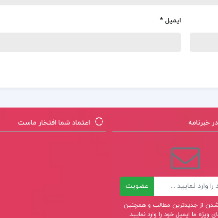
ایمیل
*
 خبرنامه
اعتماد شما افتخار ماست
عضویت
ر شدن از جدیدترین مطالب و همچنین
 ویژه ما ایمیل خود را وارد نمایید.