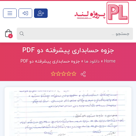
0
جزوه حسابداری پیشرفته دو PDF
Home
»
دانلود ها
»
جزوه حسابداری پیشرفته دو PDF