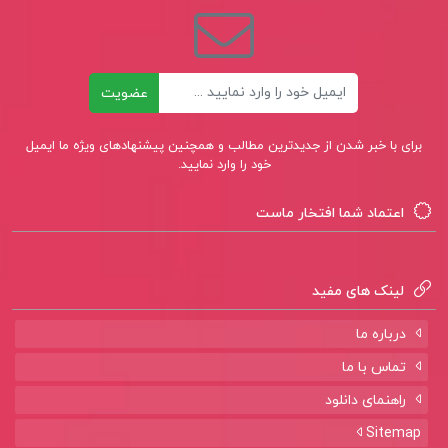
ایمیل
عضویت
برای با خبر شدن از جدیدترین مطالب و همچنین پیشنهادهای ویژه ما ایمیل
خود را وارد نمایید.
اعتماد شما افتخار ماست
لینک های مفید
درباره ما
تماس با ما
راهنمای دانلود
Sitemap