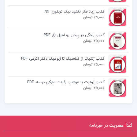
کتاب زیاد فکر نکنید نیک ترنتون PDF
25,000 تومان
کتاب زندگی در پیش رو امیل اژار PDF
25,000 تومان
کتاب ژنتیک از کلاسیک تا ژنومیک دکتر اکرمی PDF
25,000 تومان
کتاب ژولیت یا مواهب رذیلت مارکی دوساد PDF
25,000 تومان
عضویت در خبرنامه