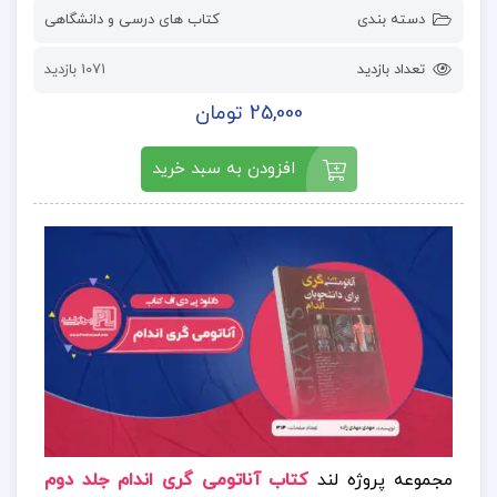
دسته بندی
کتاب های درسی و دانشگاهی
تعداد بازدید
1071 بازدید
25,000 تومان
افزودن به سبد خرید
مجموعه پروژه لند
کتاب آناتومی گری اندام جلد دوم