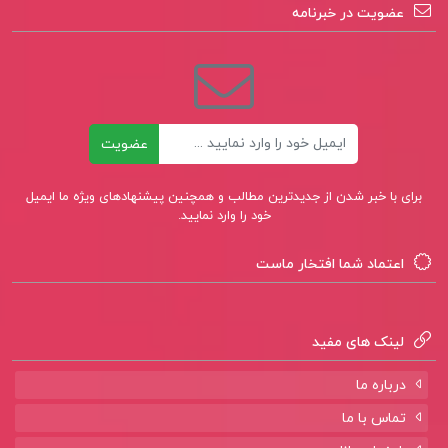
عضویت در خبرنامه
ایمیل
عضویت
برای با خبر شدن از جدیدترین مطالب و همچنین پیشنهادهای ویژه ما ایمیل
خود را وارد نمایید.
اعتماد شما افتخار ماست
لینک های مفید
درباره ما
تماس با ما