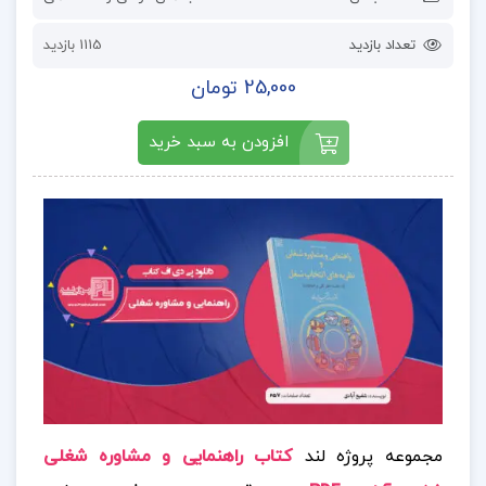
تعداد بازدید
1115 بازدید
25,000 تومان
افزودن به سبد خرید
مجموعه پروژه لند
کتاب راهنمایی و مشاوره شغلی