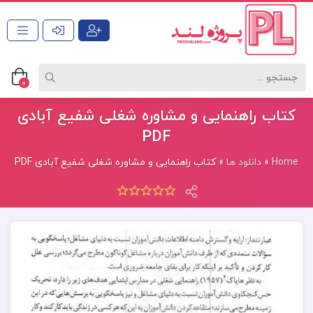
0
کتاب راهنمایی و مشاوره شغلی شفیع آبادی
PDF
Home
»
دانلود ها
»
کتاب راهنمایی و مشاوره شغلی شفیع آبادی PDF