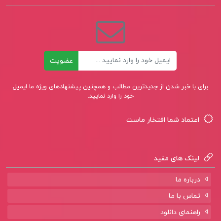
کتاب انگیزش و هیجان زهره فراهانی
کتاب خدا و انسان در قرآن دکتر توشیهیکو
ایزوتسو
ایمیل
عضویت
برای با خبر شدن از جدیدترین مطالب و همچنین پیشنهادهای ویژه ما ایمیل
خود را وارد نمایید.
اعتماد شما افتخار ماست
لینک های مفید
درباره ما
تماس با ما
راهنمای دانلود