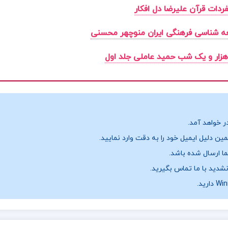
ردات قرآن علیرضا دل افکار
ه شناسی فرهنگی ایران منوچهر محسنی
زار و یک شب حمید عاملی جلد اول
ر خواهد آمد.
ن دلیل ایمیل خود را به دقت وارد نمایید.
نشدید با ما تماس بگیرید.