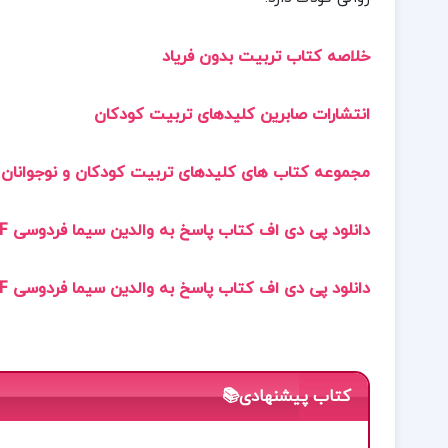
خلاصه کتاب تربیت بدون فریاد
انتشارات صابرین کلیدهای تربیت کودکان
مجموعه کتاب های کلیدهای تربیت کودکان و نوجوانان
دانلود پی دی اف کتاب پاسخ به والدین سیما فردوسی PDF
دانلود پی دی اف کتاب پاسخ به والدین سیما فردوسی PDF
کتاب پیشنهادی📚