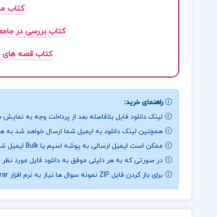
کتاب مف
کتاب بررسی در جامع
کتاب قصه های ه
راهنمای خرید:
لینک دانلود فایل بلافاصله بعد از پرداخت وجه به نمایش د
همچنین لینک دانلود به ایمیل شما ارسال خواهد شد به همی
ممکن است ایمیل ارسالی به پوشه اسپم یا Bulk ایمیل شما ارسال شده باشد.
در صورتی که به هر دلیلی موفق به دانلود فایل مورد نظر 
برای باز کردن فایل ZIP نمونه سوال ها نیاز به نرم افزار Winrar دارید.