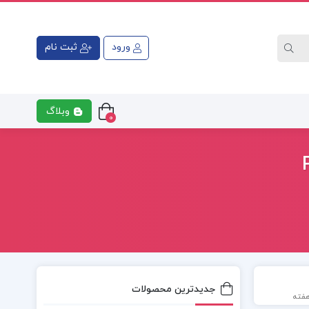
ورود
ثبت نام
وبلاگ
0
جدیدترین محصولات