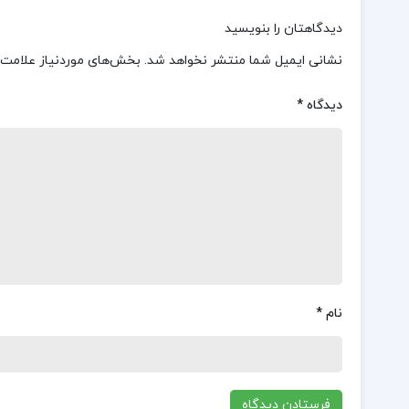
دیدگاهتان را بنویسید
نشانی ایمیل شما منتشر نخواهد شد.
بخش‌های موردنیاز علامت‌
دیدگاه
*
نام
*