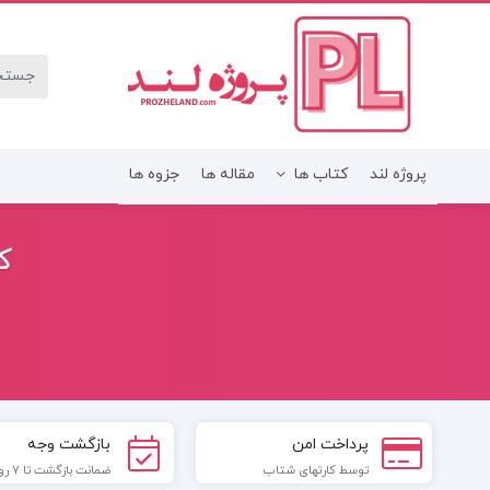
پروژه لند
کتاب ها
مقاله ها
جزوه ها
ک
پرداخت امن
بازگشت وجه
توسط کارتهای شتاب
ضمانت بازگشت تا 7 روز