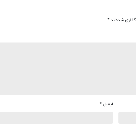
گذاری شده‌اند
*
ایمیل
*