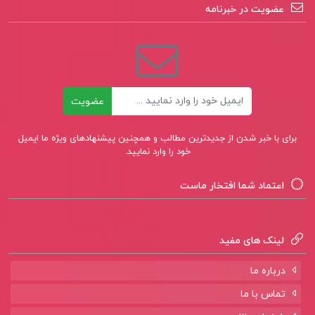
عضویت در خبرنامه
ایمیل
عضویت
برای با خبر شدن از جدیدترین مطالب و همچنین پیشنهادهای ویژه ما ایمیل
خود را وارد نمایید.
اعتماد شما افتخار ماست
لینک های مفید
درباره ما
تماس با ما