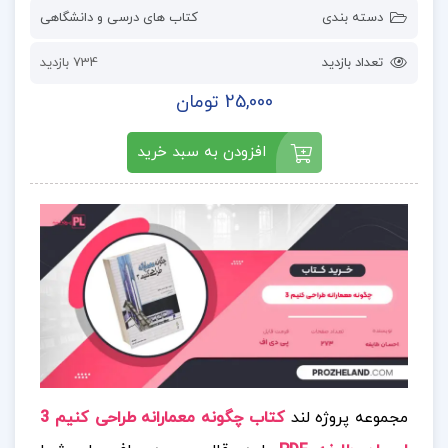
دسته بندی
کتاب های درسی و دانشگاهی
تعداد بازدید
734 بازدید
25,000 تومان
افزودن به سبد خرید
مجموعه پروژه لند
کتاب چگونه معمارانه طراحی کنیم 3