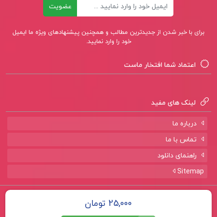
ایمیل
عضویت
برای با خبر شدن از جدیدترین مطالب و همچنین پیشنهادهای ویژه ما ایمیل
خود را وارد نمایید.
اعتماد شما افتخار ماست
لینک های مفید
درباره ما
تماس با ما
راهنمای دانلود
Sitemap
تمامی حقوق برای سایت
پروژه لند
محفوظ است.
25,000 تومان