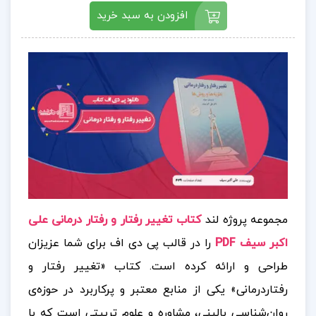
افزودن به سبد خرید
مجموعه پروژه لند
کتاب تغییر رفتار و رفتار درمانی علی
اکبر سیف PDF
را در قالب پی دی اف برای شما عزیزان
طراحی و ارائه کرده است. کتاب «تغییر رفتار و
رفتاردرمانی» یکی از منابع معتبر و پرکاربرد در حوزه‌ی
روان‌شناسی بالینی، مشاوره و علوم تربیتی است که با