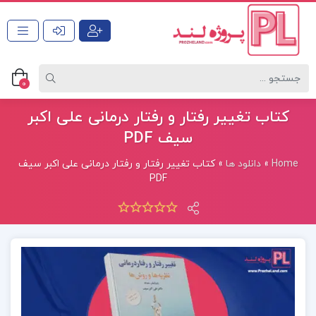
0
کتاب تغییر رفتار و رفتار درمانی علی اکبر
سیف PDF
Home
»
دانلود ها
»
کتاب تغییر رفتار و رفتار درمانی علی اکبر سیف
PDF