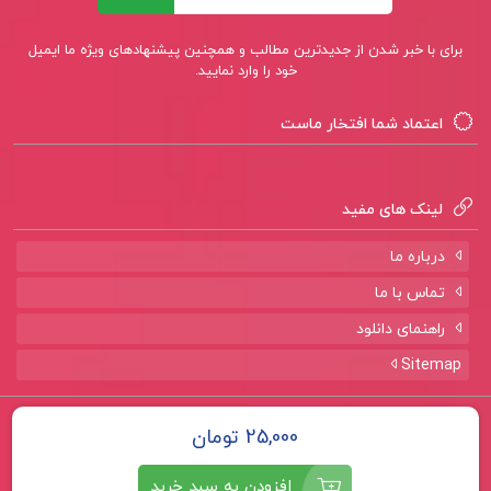
برای با خبر شدن از جدیدترین مطالب و همچنین پیشنهادهای ویژه ما ایمیل
خود را وارد نمایید.
اعتماد شما افتخار ماست
لینک های مفید
درباره ما
تماس با ما
راهنمای دانلود
Sitemap
تمامی حقوق برای سایت
پروژه لند
محفوظ است.
25,000 تومان
افزودن به سبد خرید