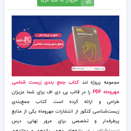
افزودن به سبد خرید
مجموعه پروژه لند
کتاب جمع بندی زیست شناسی
مهروماه PDF
را در قالب پی دی اف برای شما عزیزان
طراحی و ارائه کرده است. کتاب جمع‌بندی
زیست‌شناسی کنکور از انتشارات مهروماه یکی از منابع
پرطرفدار و تخصصی برای مرور نهایی درس
زیست‌شناسی در پایه‌های دهم، یازدهم و دوازدهم