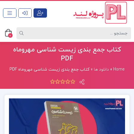
0
کتاب جمع بندی زیست شناسی مهروماه
PDF
Home
»
دانلود ها
»
کتاب جمع بندی زیست شناسی مهروماه PDF