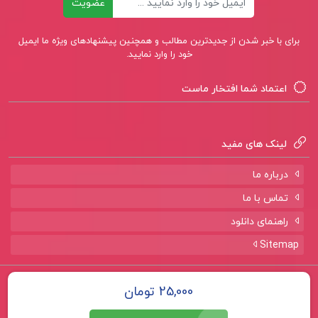
عضویت
برای با خبر شدن از جدیدترین مطالب و همچنین پیشنهادهای ویژه ما ایمیل
خود را وارد نمایید.
اعتماد شما افتخار ماست
لینک های مفید
درباره ما
تماس با ما
راهنمای دانلود
Sitemap
تمامی حقوق برای سایت
پروژه لند
محفوظ است.
25,000 تومان