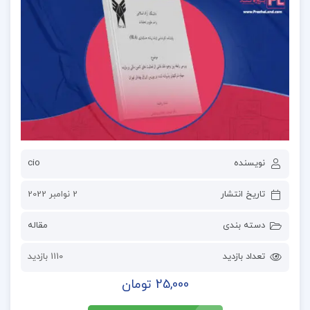
نویسنده
cio
تاریخ انتشار
2 نوامبر 2022
دسته بندی
مقاله
تعداد بازدید
1110 بازدید
25,000 تومان