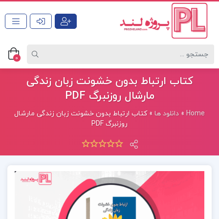
0
کتاب ارتباط بدون خشونت زبان زندگی
مارشال روزنبرگ PDF
Home
»
دانلود ها
»
کتاب ارتباط بدون خشونت زبان زندگی مارشال
روزنبرگ PDF