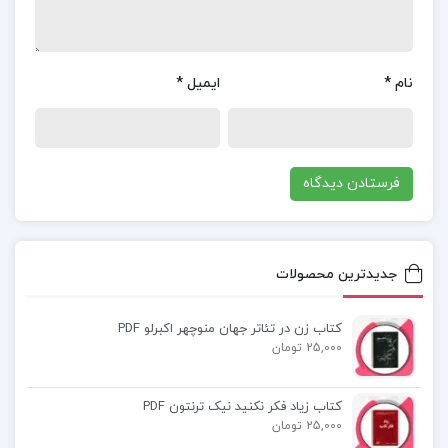
خرید کتاب ارتباط بدون خشونت زبان زندگی مارشال
روزنبرگ
نام
*
ایمیل
*
خلاصه کتاب ارتباط بدون خشونت زبان زندگی
دانلود pdf کتاب ارتباط بدون خشونت زبان زندگی
کتاب ارتباط بدون خشونت زبان زندگی مارشال روزنبرگ
جدیدترین محصولات
کتاب ارتباط بدون خشونت زبان زندگی
کتاب زن در تئاتر جهان منوچهر اکبرلو PDF
25,000 تومان
کتاب پیشنهادی📚
کتاب زیاد فکر نکنید نیک ترنتون PDF
25,000 تومان