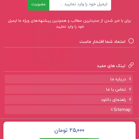
ایمیل
عضویت
برای با خبر شدن از جدیدترین مطالب و همچنین پیشنهادهای ویژه ما ایمیل
خود را وارد نمایید.
اعتماد شما افتخار ماست
لینک های مفید
درباره ما
تماس با ما
راهنمای دانلود
Sitemap
تمامی حقوق برای سایت
پروژه لند
محفوظ است.
25,000 تومان