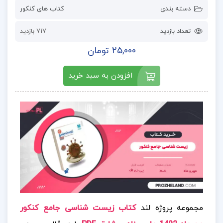
دسته بندی
کتاب های کنکور
تعداد بازدید
717 بازدید
25,000 تومان
افزودن به سبد خرید
مجموعه پروژه لند
کتاب زیست شناسی جامع کنکور