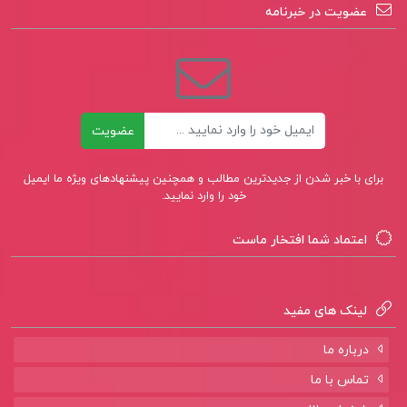
عضویت در خبرنامه
ایمیل
عضویت
برای با خبر شدن از جدیدترین مطالب و همچنین پیشنهادهای ویژه ما ایمیل
خود را وارد نمایید.
اعتماد شما افتخار ماست
لینک های مفید
درباره ما
تماس با ما