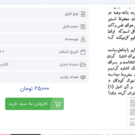
نوع فایل
حجم فایل
نویسنده
تاریخ انتشار
2 اکتبر 2024
دسته بندی
کتاب 
تعداد بازدید
25,000 تومان
افزودن به سبد خرید