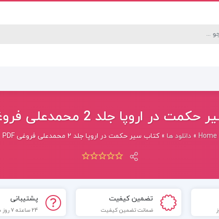
ت در اروپا جلد 2 محمدعلی فروغی PDF
Home
»
دانلود ها
»
کتاب سیر حکمت در اروپا جلد 2 محمدعلی فروغی PDF
تضمین کیفیت
پشتیبانی
ضمانت تضمین کیفیت
24 ساعته 7 روز هفته