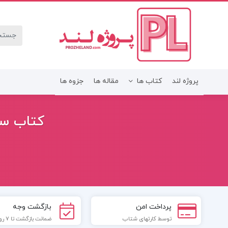
پروژه لند
کتاب ها
مقاله ها
جزوه ها
کتاب سیر حکم
پرداخت امن
بازگشت وجه
توسط کارتهای شتاب
ضمانت بازگشت تا 7 روز