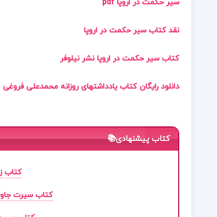
سیر حکمت در اروپا pdf
نقد کتاب سیر حکمت در اروپا
کتاب سیر حکمت در اروپا نشر نیلوفر
دانلود رایگان کتاب یادداشتهای روزانه محمدعلی فروغی
کتاب پیشنهادی📚
کتاب زن
کتاب سیرت جاودانه جلد 2 سید ج