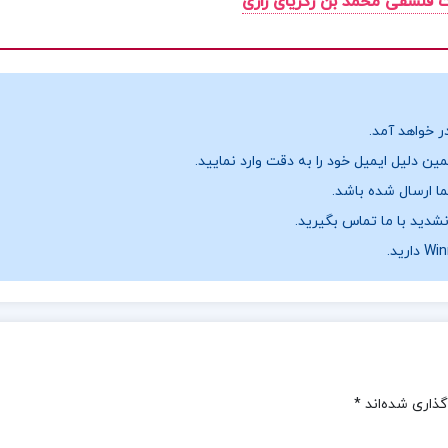
فلسفی محمد بن زکریای رازی
ر خواهد آمد.
ن دلیل ایمیل خود را به دقت وارد نمایید.
نشدید با ما تماس بگیرید.
گذاری شده‌اند
*