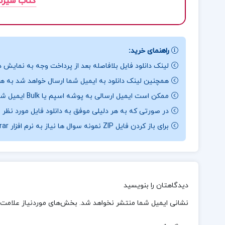
کتاب سیرت 
راهنمای خرید:
لینک دانلود فایل بلافاصله بعد از پرداخت وجه به نمایش د
همچنین لینک دانلود به ایمیل شما ارسال خواهد شد به همی
ممکن است ایمیل ارسالی به پوشه اسپم یا Bulk ایمیل شما ارسال شده باشد.
در صورتی که به هر دلیلی موفق به دانلود فایل مورد نظر 
برای باز کردن فایل ZIP نمونه سوال ها نیاز به نرم افزار Winrar دارید.
دیدگاهتان را بنویسید
نشانی ایمیل شما منتشر نخواهد شد.
بخش‌های موردنیاز علامت‌