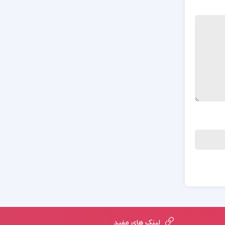
لینک های مفید