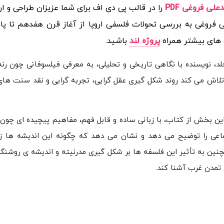
را در قالب پی دی اف برای شما عزیزان طراحی و ارا
 فروغی به بررسی تحولات فلسفی اروپا از آغاز قرن هفدهم تا پا
ب های بیشتر همراه
پروژه لند
باشید.
لد، نویسنده با نگاهی تاریخی و تحلیلی، به معرفی فیلسوفانی چون رنه
تلاش می‌ کند روند شکل‌ گیری عقل‌ گرایی، تجربه‌ گرایی و نقد سنت‌ ه
ین بخش از کتاب، با زبانی ساده و قابل فهم، مفاهیم پیچیده‌ ای چون 
ماعی را توضیح می‌ دهد و نشان می‌ دهد که چگونه این اندیشه‌ ها زم
نین به تأثیر این فلسفه‌ ها بر شکل‌ گیری مدرنیته و اندیشه‌ ی روشنگ
ی تمدن غرب آشنا کند.