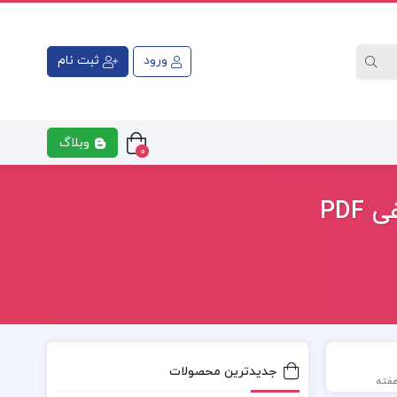
ورود
ثبت نام
وبلاگ
0
جدیدترین محصولات