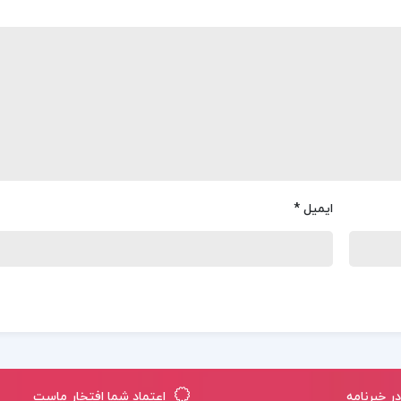
ایمیل
*
 خبرنامه
اعتماد شما افتخار ماست