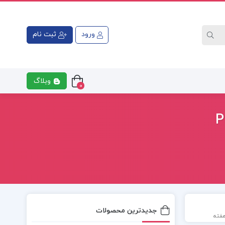
ورود
ثبت نام
وبلاگ
0
جدیدترین محصولات