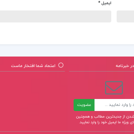
ایمیل
*
 خبرنامه
اعتماد شما افتخار ماست
عضویت
ر شدن از جدیدترین مطالب و همچنین
 ویژه ما ایمیل خود را وارد نمایید.