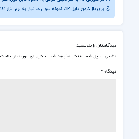
برای باز کردن فایل ZIP نمونه سوال ها نیاز به نرم افزار Winrar دارید.
دیدگاهتان را بنویسید
نشانی ایمیل شما منتشر نخواهد شد.
بخش‌های موردنیاز علامت‌
دیدگاه
*