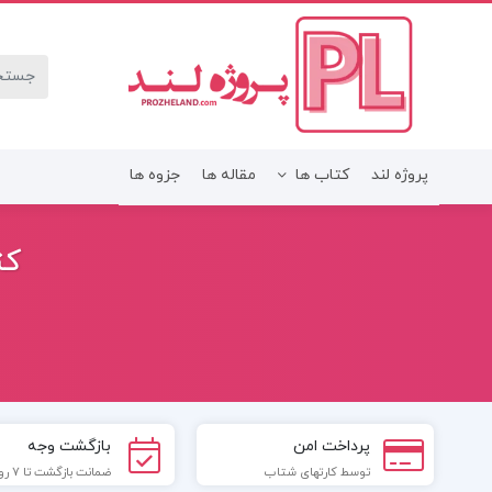
پروژه لند
کتاب ها
مقاله ها
جزوه ها
کت
پرداخت امن
بازگشت وجه
توسط کارتهای شتاب
ضمانت بازگشت تا 7 روز