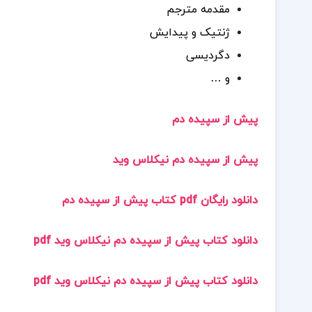
مقدمه مترجم
ژنتیک و پیدایش
دگردیسی
و …
پیش از سپیده دم
پیش از سپیده دم نیکلاس وید
دانلود رایگان pdf کتاب پیش از سپیده دم
دانلود کتاب پیش از سپیده دم نیکلاس وید pdf
دانلود کتاب پیش از سپیده دم نیکلاس وید pdf