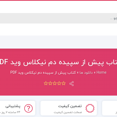
اب پیش از سپیده دم نیکلاس وید PDF
Home
»
دانلود ها
»
کتاب پیش از سپیده دم نیکلاس وید PDF
تضمین کیفیت
پشتیبانی
ضمانت تضمین کیفیت
24 ساعته 7 روز هفته