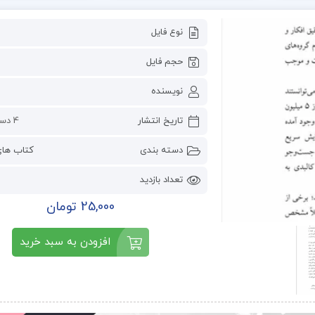
نوع فایل
حجم فایل
نویسنده
تاریخ انتشار
4 دسامبر 2023
دسته بندی
کتاب ها
تعداد بازدید
25,000 تومان
افزودن به سبد خرید