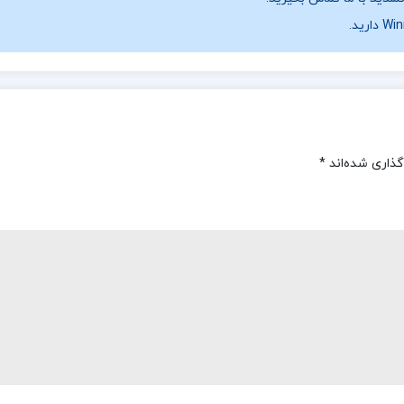
گذاری شده‌اند
*