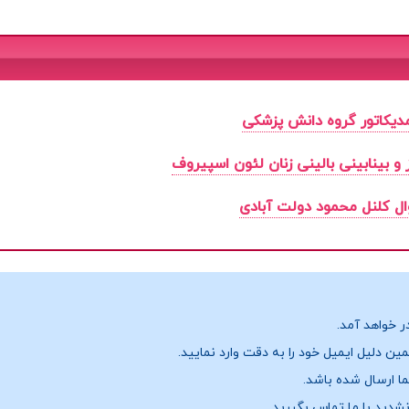
یکاتور گروه دانش پزشکی
و بینابینی بالینی زنان لئون اسپیروف
ال کلنل محمود دولت آبادی
ر خواهد آمد.
ن دلیل ایمیل خود را به دقت وارد نمایید.
نشدید با ما تماس بگیرید.