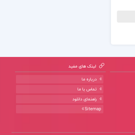
لینک های مفید
درباره ما
تماس با ما
راهنمای دانلود
Sitemap