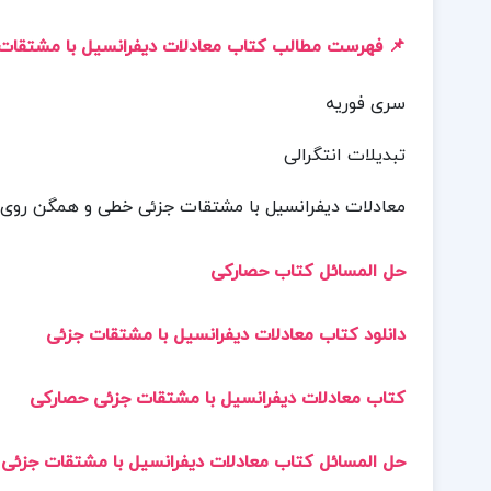
📌 فهرست مطالب کتاب معادلات دیفرانسیل با مشتقات
سری فوریه
تبدیلات انتگرالی
معادلات دیفرانسیل با مشتقات جزئی خطی و همگن روی م
حل المسائل کتاب حصارکی
دانلود کتاب معادلات دیفرانسیل با مشتقات جزئی
کتاب معادلات دیفرانسیل با مشتقات جزئی حصارکی
حل المسائل کتاب معادلات دیفرانسیل با مشتقات جزئی