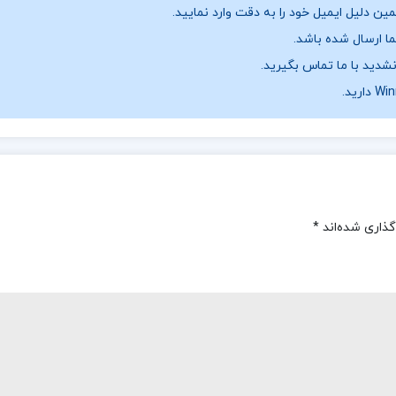
ن دلیل ایمیل خود را به دقت وارد نمایید.
نشدید با ما تماس بگیرید.
گذاری شده‌اند
*