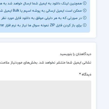
همچنین لینک دانلود به ایمیل شما ارسال خواهد شد به همی
ممکن است ایمیل ارسالی به پوشه اسپم یا Bulk ایمیل شما ارسال شده باشد.
در صورتی که به هر دلیلی موفق به دانلود فایل مورد نظر 
برای باز کردن فایل ZIP نمونه سوال ها نیاز به نرم افزار Winrar دارید.
دیدگاهتان را بنویسید
نشانی ایمیل شما منتشر نخواهد شد.
بخش‌های موردنیاز علامت‌
دیدگاه
*