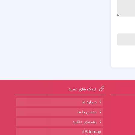
لینک های مفید
درباره ما
تماس با ما
راهنمای دانلود
Sitemap