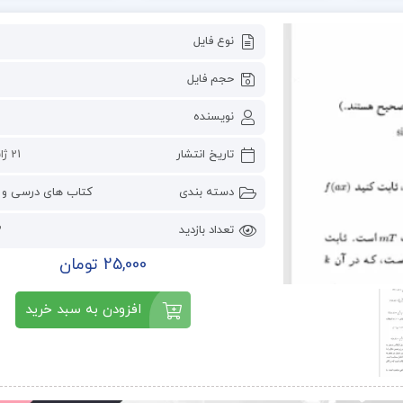
نوع فایل
حجم فایل
نویسنده
تاریخ انتشار
21 ژانویه 2023
دسته بندی
کتاب های درسی و 
تعداد بازدید
3
25,000 تومان
افزودن به سبد خرید