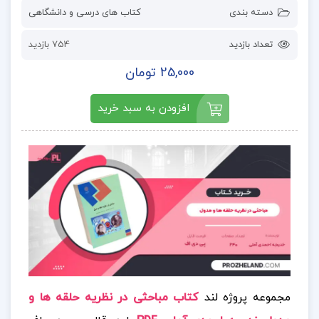
دسته بندی
کتاب های درسی و دانشگاهی
تعداد بازدید
754 بازدید
25,000 تومان
افزودن به سبد خرید
مجموعه پروژه لند
کتاب مباحثی در نظریه حلقه ها و