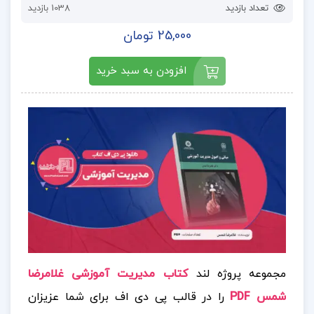
تعداد بازدید
1038 بازدید
25,000 تومان
افزودن به سبد خرید
مجموعه پروژه لند
کتاب مدیریت آموزشی غلامرضا
شمس PDF
را در قالب پی دی اف برای شما عزیزان