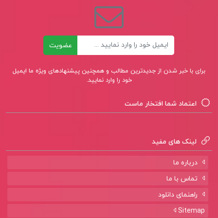
ایمیل
عضویت
برای با خبر شدن از جدیدترین مطالب و همچنین پیشنهادهای ویژه ما ایمیل
خود را وارد نمایید.
اعتماد شما افتخار ماست
لینک های مفید
درباره ما
تماس با ما
راهنمای دانلود
Sitemap