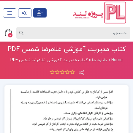
0
کتاب مدیریت آموزشی غلامرضا شمس PDF
Home
»
دانلود ها
»
کتاب مدیریت آموزشی غلامرضا شمس PDF