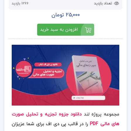
تعداد بازدید
1266 بازدید
25,000 تومان
افزودن به سبد خرید
مجموعه پروژه لند
دانلود جزوه تجزیه و تحلیل صورت
های مالی PDF
را در قالب پی دی اف برای شما عزیزان