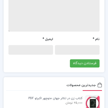
تجزیه و تحلیل عمودی
و…
نمونه تجزیه و تحلیل صورتهای مالی
تجزیه و تحلیل صورتهای مالی pdf
نام
*
ایمیل
*
تجزیه و تحلیل صورتهای مالی به زبان ساده
کتاب تجزیه و تحلیل صورتهای مالی فضل الله اکبری
pdf
جدیدترین محصولات
دانلود رایگان کتاب تجزیه و تحلیل صورتهای مالی دکتر
تهرانی
کتاب زن در تئاتر جهان منوچهر اکبرلو PDF
25,000 تومان