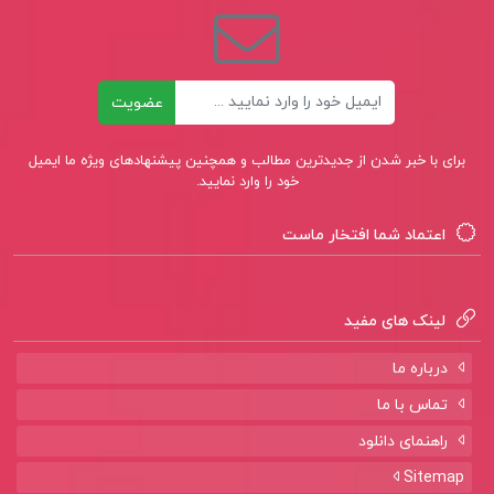
ایمیل
عضویت
برای با خبر شدن از جدیدترین مطالب و همچنین پیشنهادهای ویژه ما ایمیل
خود را وارد نمایید.
اعتماد شما افتخار ماست
لینک های مفید
درباره ما
تماس با ما
راهنمای دانلود
Sitemap