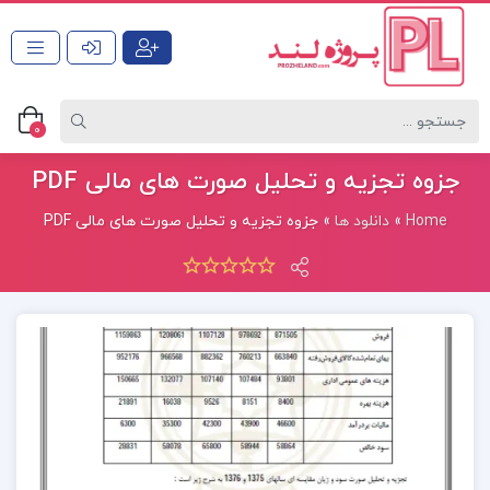
0
جزوه تجزیه و تحلیل صورت های مالی PDF
Home
»
دانلود ها
»
جزوه تجزیه و تحلیل صورت های مالی PDF