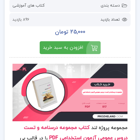
دسته بندی
کتاب های آموزشی
تعداد بازدید
896 بازدید
25,000 تومان
افزودن به سبد خرید
مجموعه پروژه لند
کتاب مجموعه درسنامه و تست
دروس عمومی آزمون استخدامی PDF
را در قالب پی