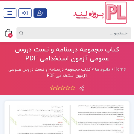
0
کتاب مجموعه درسنامه و تست دروس
عمومی آزمون استخدامی PDF
Home
»
دانلود ها
»
کتاب مجموعه درسنامه و تست دروس عمومی
آزمون استخدامی PDF