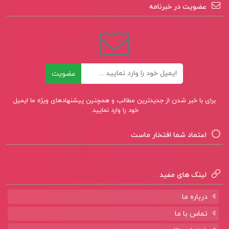
عضویت در خبرنامه
ایمیل
عضویت
برای با خبر شدن از جدیدترین مطالب و همچنین پیشنهادهای ویژه ما ایمیل
خود را وارد نمایید.
اعتماد شما افتخار ماست
لینک های مفید
درباره ما
تماس با ما