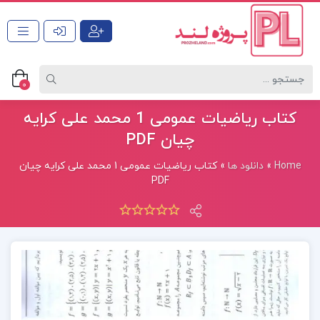
0
کتاب ریاضیات عمومی 1 محمد علی کرایه
چیان PDF
Home
»
دانلود ها
»
کتاب ریاضیات عمومی 1 محمد علی کرایه چیان
PDF