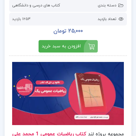
دسته بندی
کتاب های درسی و دانشگاهی
تعداد بازدید
1254 بازدید
25,000 تومان
افزودن به سبد خرید
مجموعه پروژه لند
کتاب
ریاضیات عمومی 1 محمد علی