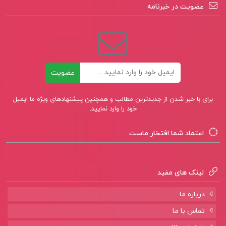
عضویت در خبرنامه
ایمیل
عضویت
برای با خبر شدن از جدیدترین مطالب و همچنین پیشنهادهای ویژه ما ایمیل
خود را وارد نمایید.
اعتماد شما افتخار ماست
لینک های مفید
درباره ما
تماس با ما