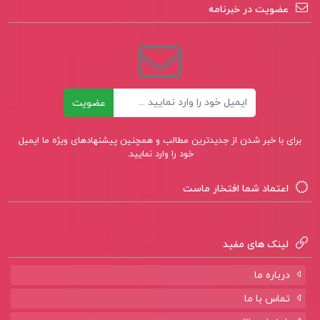
عضویت در خبرنامه
ایمیل
عضویت
برای با خبر شدن از جدیدترین مطالب و همچنین پیشنهادهای ویژه ما ایمیل
خود را وارد نمایید.
اعتماد شما افتخار ماست
لینک های مفید
درباره ما
تماس با ما