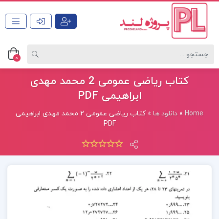
0
کتاب ریاضی عمومی 2 محمد مهدی
ابراهیمی PDF
Home
»
دانلود ها
»
کتاب ریاضی عمومی 2 محمد مهدی ابراهیمی
PDF