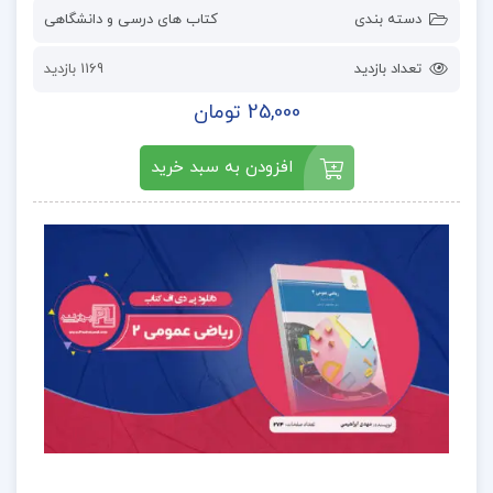
دسته بندی
کتاب های درسی و دانشگاهی
تعداد بازدید
1169 بازدید
25,000 تومان
افزودن به سبد خرید