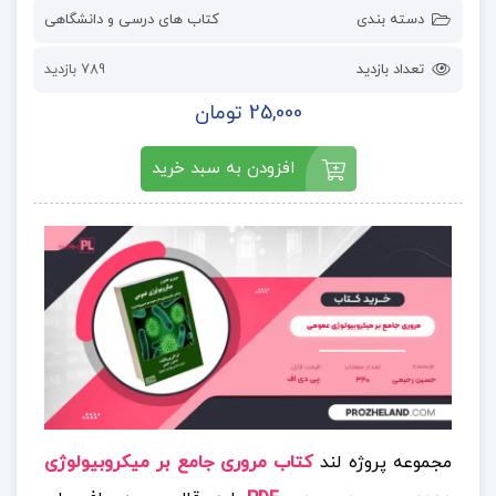
دسته بندی
کتاب های درسی و دانشگاهی
تعداد بازدید
789 بازدید
25,000 تومان
افزودن به سبد خرید
مجموعه پروژه لند
کتاب مروری جامع بر میکروبیولوژی