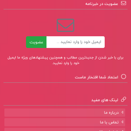
عضویت در خبرنامه
ایمیل
عضویت
برای با خبر شدن از جدیدترین مطالب و همچنین پیشنهادهای ویژه ما ایمیل
خود را وارد نمایید.
اعتماد شما افتخار ماست
لینک های مفید
درباره ما
تماس با ما