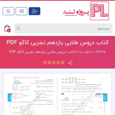
0
کتاب دروس طلایی یازدهم تجربی کاگو PDF
Home
»
دانلود ها
»
کتاب دروس طلایی یازدهم تجربی کاگو PDF