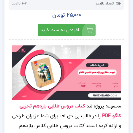
تعداد بازدید
1019 بازدید
25,000 تومان
افزودن به سبد خرید
مجموعه پروژه لند
کتاب دروس طلایی یازدهم تجربی
کاگو PDF
را در قالب پی دی اف برای شما عزیزان طراحی
و ارائه کرده است. کتاب دروس طلایی کلاس یازدهم