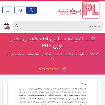
0
کتاب اندیشه سیاسی امام خمینی یحیی
فوزی PDF
Home
»
دانلود ها
»
کتاب اندیشه سیاسی امام خمینی یحیی فوزی
PDF