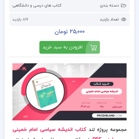
دسته بندی
کتاب های درسی و دانشگاهی
تعداد بازدید
816 بازدید
25,000 تومان
افزودن به سبد خرید
مجموعه پروژه لند
کتاب اندیشه سیاسی امام خمینی