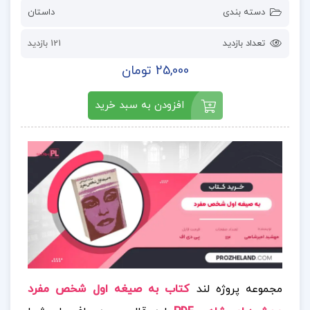
دسته بندی
داستان
تعداد بازدید
121 بازدید
25,000 تومان
افزودن به سبد خرید
مجموعه پروژه لند
کتاب به صیغه اول شخص مفرد