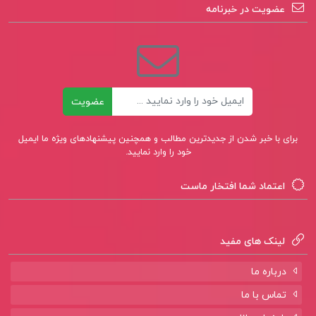
عضویت در خبرنامه
ایمیل
عضویت
برای با خبر شدن از جدیدترین مطالب و همچنین پیشنهادهای ویژه ما ایمیل
خود را وارد نمایید.
اعتماد شما افتخار ماست
لینک های مفید
درباره ما
تماس با ما