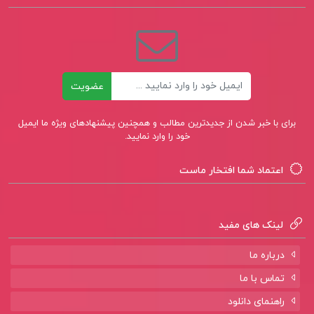
ایمیل
عضویت
برای با خبر شدن از جدیدترین مطالب و همچنین پیشنهادهای ویژه ما ایمیل
خود را وارد نمایید.
اعتماد شما افتخار ماست
لینک های مفید
درباره ما
تماس با ما
راهنمای دانلود