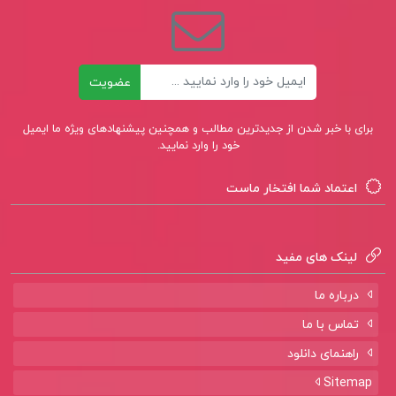
ایمیل
عضویت
برای با خبر شدن از جدیدترین مطالب و همچنین پیشنهادهای ویژه ما ایمیل
خود را وارد نمایید.
اعتماد شما افتخار ماست
لینک های مفید
درباره ما
تماس با ما
راهنمای دانلود
Sitemap