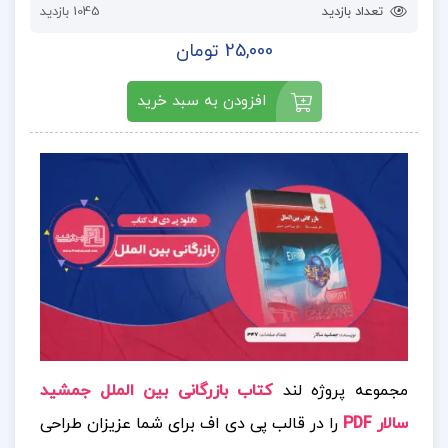
تعداد بازدید
1045 بازدید
25,000 تومان
افزودن به سبد خرید
مجموعه پروژه لند
کتاب بازرگانی بین الملل جمشید
سالار PDF
را در قالب پی دی اف برای شما عزیزان طراحی