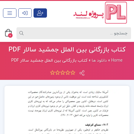
0
کتاب بازرگانی بین الملل جمشید سالار PDF
Home
»
دانلود ها
»
کتاب بازرگانی بین الملل جمشید سالار PDF