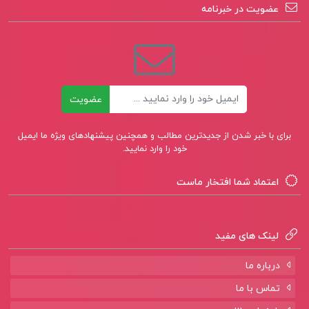
عضویت در خبرنامه
ایمیل
عضویت
برای با خبر شدن از جدیدترین مطالب و همچنین پیشنهادهای ویژه ما ایمیل
خود را وارد نمایید.
اعتماد شما افتخار ماست
لینک های مفید
درباره ما
تماس با ما