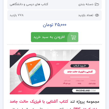
دسته بندی
کتاب های درسی و دانشگاهی
تعداد بازدید
778 بازدید
25,000 تومان
افزودن به سبد خرید
مجموعه پروژه لند
کتاب آشنایی با فیزیک حالت جامد