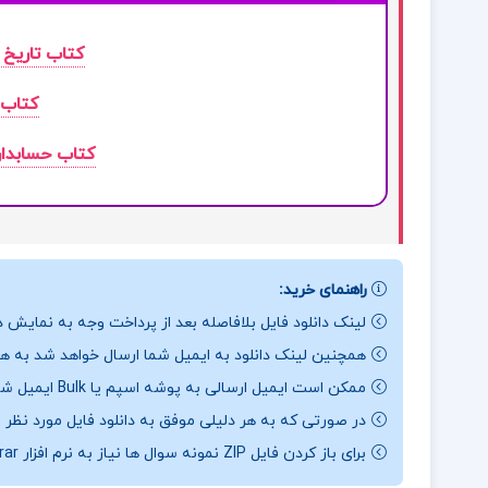
کتاب تاریخ 
کتاب 
کتاب حسابداری مالیاتی 
راهنمای خرید:
لینک دانلود فایل بلافاصله بعد از پرداخت وجه به نمایش د
همچنین لینک دانلود به ایمیل شما ارسال خواهد شد به همی
ممکن است ایمیل ارسالی به پوشه اسپم یا Bulk ایمیل شما ارسال شده باشد.
در صورتی که به هر دلیلی موفق به دانلود فایل مورد نظر 
برای باز کردن فایل ZIP نمونه سوال ها نیاز به نرم افزار Winrar دارید.