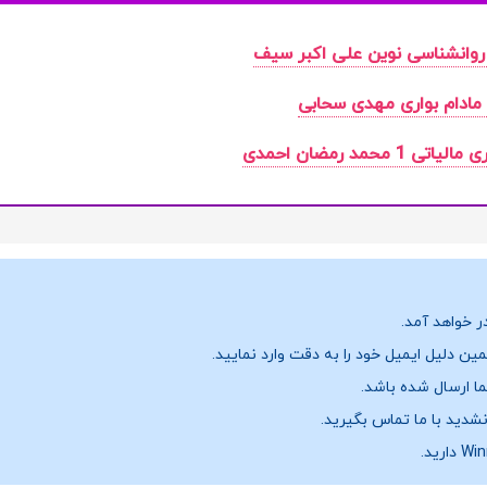
روانشناسی نوین علی اکبر سیف
مادام بواری مهدی سحابی
1 محمد رمضان احمدی
ر خواهد آمد.
ن دلیل ایمیل خود را به دقت وارد نمایید.
نشدید با ما تماس بگیرید.