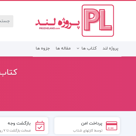
پروژه لند
کتاب ها
مقاله ها
جزوه ها
کتاب 
پرداخت امن
بازگشت وجه
توسط کارتهای شتاب
ضمانت بازگشت تا 7 روز