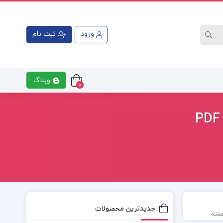
ورود
ثبت نام
وبلاگ
0
جدیدترین محصولات