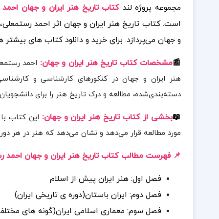
مجموعه پروژه لند
کتاب تاریخ هنر ایران و جهان احمد رس
است. کتاب تاریخ هنر ایران و جهان اثر احمد رستمعلی، 
و جهان می‌پردازد.
برای خرید و دانلود کتاب های بیشتر ه
📰
مشخصات کتاب تاریخ هنر ایران و جهان
:
احمد رستمعلی
هنر ایران و جهان در کنکورهای کارشناسی و کارشناسی 
دسته‌بندی‌شده، مطالعه و درک تاریخ هنر را برای دانشجویان 
📖
بخشی از کتاب تاریخ هنر ایران و جهان
:
این کتاب با ر
مورد مطالعه قرار می‌دهد و نشان می‌دهد که هنر در هر دو
📌 فهرست مطالب کتاب تاریخ هنر ایران و جهان احمد 
فصل اول: هنر ایران پیش از اسلام
فصل دوم: ایران باستان(دوره ی تاریخی ایران)
فصل سوم: معماری اسلامی ایران(گونه های مختلف