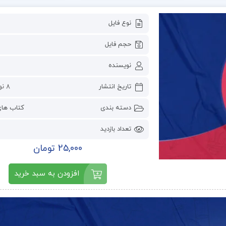
نوع فایل
حجم فایل
نویسنده
تاریخ انتشار
8 نوامبر 2023
دسته بندی
کتاب ها
تعداد بازدید
25,000 تومان
افزودن به سبد خرید