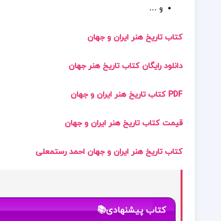
و …
کتاب تاریخ هنر ایران و جهان
دانلود رایگان کتاب تاریخ هنر جهان
PDF کتاب تاریخ هنر ایران و جهان
قیمت کتاب تاریخ هنر ایران و جهان
کتاب تاریخ هنر ایران و جهان احمد رستمعلی
کتاب پیشنهادی📚