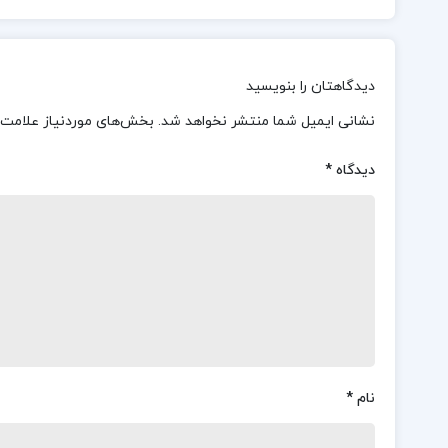
دیدگاهتان را بنویسید
نشانی ایمیل شما منتشر نخواهد شد.
بخش‌های موردنیاز علامت‌
دیدگاه
*
نام
*