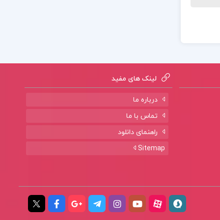
لینک های مفید
درباره ما
تماس با ما
راهنمای دانلود
Sitemap