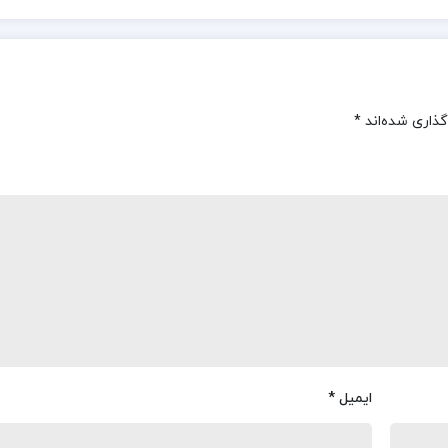
گذاری شده‌اند
*
ایمیل
*