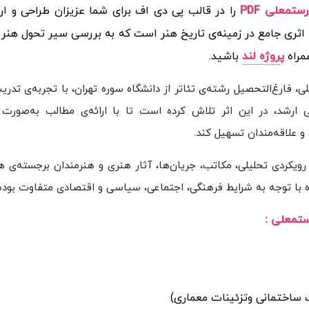
تمعلی PDF
را در قالب پی دی اف برای شما عزیزان طراحی و ارا
اثری جامع در زمینه‌ی تاریخ هنر است که به بررسی سیر تحول هنر د
مراه
پ
روژه لند
باشید.
، فارغ‌التحصیل رشته‌ی تئاتر از دانشگاه سوره تهران، با تجربه‌ی تدر
ارشد، در این اثر تلاش کرده است تا با ارائه‌ی مطالب به‌صورت
و علاقه‌مندان تسهیل کند.
ویکردی تحلیلی، مکاتب، جریان‌ها، آثار هنری و هنرمندان برجسته‌ی هر 
ره با توجه به شرایط فرهنگی، اجتماعی، سیاسی و اقتصادی متفاوت بود
رستمعلی :
 ساختمانی وتزئینات معماری)