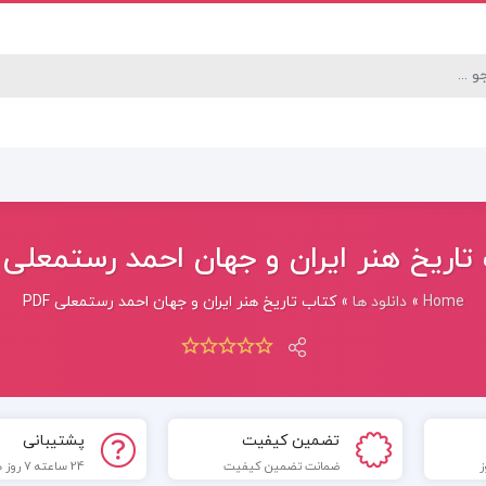
تاریخ هنر ایران و جهان احمد رستمعلی PDF
Home
»
دانلود ها
»
کتاب تاریخ هنر ایران و جهان احمد رستمعلی PDF
تضمین کیفیت
پشتیبانی
ضمانت تضمین کیفیت
24 ساعته 7 روز هفته