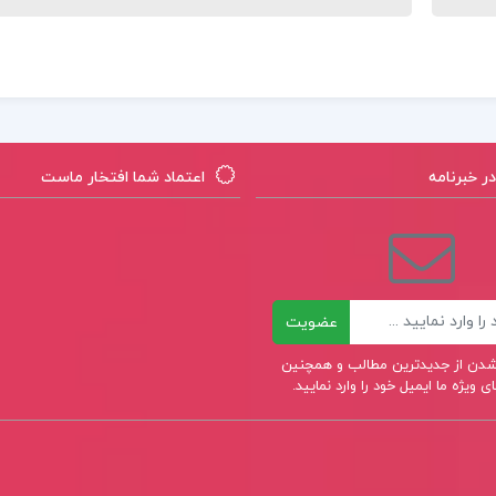
 خبرنامه
اعتماد شما افتخار ماست
عضویت
ر شدن از جدیدترین مطالب و همچنین
 ویژه ما ایمیل خود را وارد نمایید.