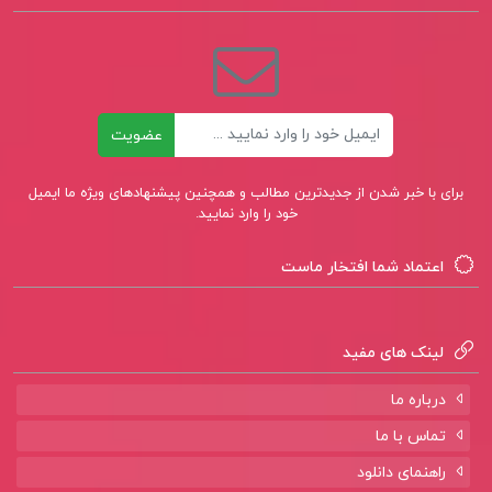
ایمیل
عضویت
برای با خبر شدن از جدیدترین مطالب و همچنین پیشنهادهای ویژه ما ایمیل
خود را وارد نمایید.
اعتماد شما افتخار ماست
لینک های مفید
درباره ما
تماس با ما
راهنمای دانلود