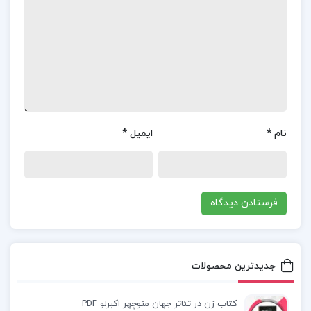
فصل سوم: گروه متقارن
و …
خرید کتاب جبر مجرد
دانلود کتاب جبر مجرد
نام
*
ایمیل
*
دانلود کتاب جبر مجرد PDF
دانلود PDF کتاب دکتر علی اکبر عالم زاده
کتاب جبر مجرد دکتر علی اکبر عالم زاده PDF
جدیدترین محصولات
کتاب زن در تئاتر جهان منوچهر اکبرلو PDF