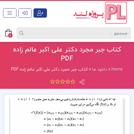
0
کتاب جبر مجرد دکتر علی اکبر عالم زاده
PDF
Home
»
دانلود ها
»
کتاب جبر مجرد دکتر علی اکبر عالم زاده PDF