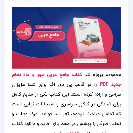
مجموعه پروژه لند
کتاب جامع عربی مهر و ماه نظام
جدید PDF
را در قالب پی دی اف برای شما عزیزان
طراحی و ارائه کرده است. این
کتاب یکی از منابع کامل
برای آمادگی در کنکور سراسری و امتحانات نهایی است
که تمامی مباحث ترجمه، تعریب، قواعد، درک مطلب و
تحلیل صرفی را پوشش می‌دهد
برای خرید و دانلود کتاب