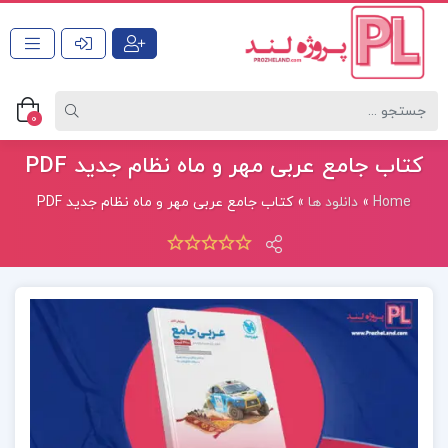
0
کتاب جامع عربی مهر و ماه نظام جدید PDF
Home
»
دانلود ها
»
کتاب جامع عربی مهر و ماه نظام جدید PDF