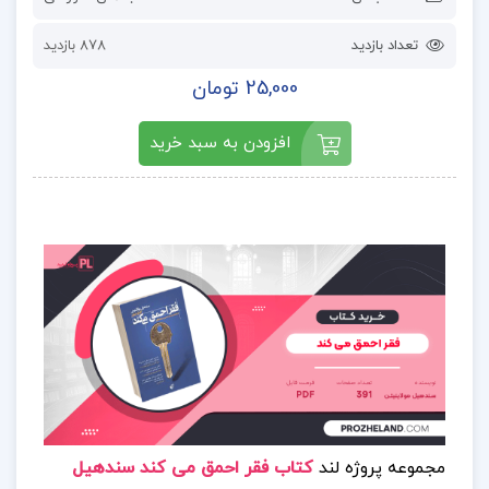
تعداد بازدید
878 بازدید
25,000 تومان
افزودن به سبد خرید
مجموعه پروژه لند
کتاب فقر احمق می کند سندهیل