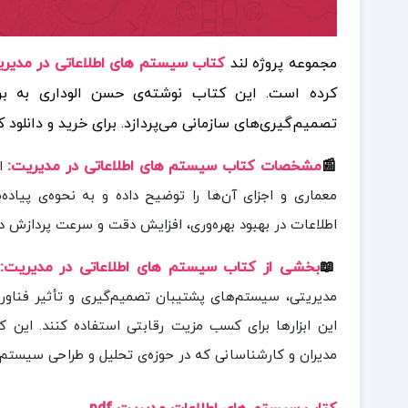
مجموعه پروژه لند
کتاب سیستم های اطلاعاتی در مدیریت 
کرده است.
این کتاب نوشته‌ی حسن الوداری به ب
تصمیم‌گیری‌های سازمانی می‌پردازد.
برای خرید و دانلود
📰
مشخصات کتاب سیستم های اطلاعاتی در مدیریت
:
ا
معماری و اجزای آن‌ها را توضیح داده و به نحوه‌ی پیاده‌
اطلاعات در بهبود بهره‌وری، افزایش دقت و سرعت پردازش دا
📖
بخشی از کتاب سیستم های اطلاعاتی در مدیریت:
مدیریتی، سیستم‌های پشتیبان تصمیم‌گیری و تأثیر فناوری‌
این ابزارها برای کسب مزیت رقابتی استفاده کنند. این
مدیران و کارشناسانی که در حوزه‌ی تحلیل و طراحی سیستم‌ه