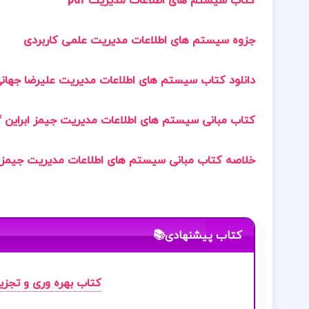
کتاب سیستم های اطلاعات مدیریت pdf
جزوه سیستم های اطلاعات مدیریت علمی کاربردی
دانلود کتاب سیستم های اطلاعات مدیریت علیرضا جهان
کتاب مبانی سیستم های اطلاعات مدیریت جیمز ابراین pdf
خلاصه کتاب مبانی سیستم های اطلاعات مدیریت جیمز ا
کتاب پیشنهادی📚
کتاب بهره وری و تجزی