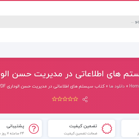
م های اطلاعاتی در مدیریت حسن الوداری
Hom
»
دانلود ها
»
کتاب سیستم های اطلاعاتی در مدیریت حسن الوداری PDF
تضمین کیفیت
پشتیبانی
ضمانت تضمین کیفیت
24 ساعته 7 روز هفته