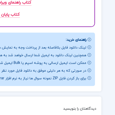
کتاب راهنمای ویر
کتاب پایان 
راهنمای خرید:
لینک دانلود فایل بلافاصله بعد از پرداخت وجه به نمایش د
همچنین لینک دانلود به ایمیل شما ارسال خواهد شد به همی
ممکن است ایمیل ارسالی به پوشه اسپم یا Bulk ایمیل شما ارسال شده باشد.
در صورتی که به هر دلیلی موفق به دانلود فایل مورد نظر 
برای باز کردن فایل ZIP نمونه سوال ها نیاز به نرم افزار Winrar دارید.
دیدگاهتان را بنویسید