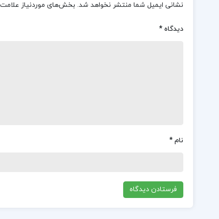
نشانی ایمیل شما منتشر نخواهد شد.
بخش‌های موردنیاز علامت‌
دیدگاه
*
نام
*