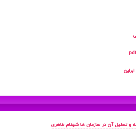
ی
براین
ه و تحلیل آن در سازمان ها شهنام طاهری