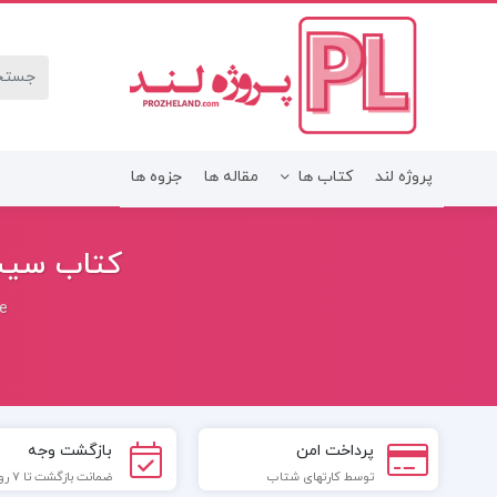
پروژه لند
کتاب ها
مقاله ها
جزوه ها
کتاب سیست
e
پرداخت امن
بازگشت وجه
توسط کارتهای شتاب
ضمانت بازگشت تا 7 روز