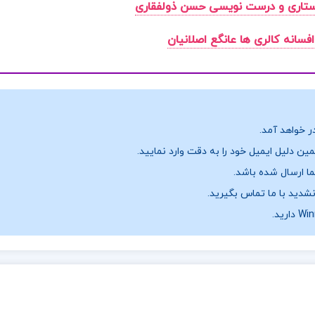
استاری و درست نویسی حسن ذولفقاری
افسانه کالری ها عانگع اصلانیان
ر خواهد آمد.
ن دلیل ایمیل خود را به دقت وارد نمایید.
نشدید با ما تماس بگیرید.