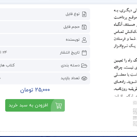
نوع فایل
حجم فایل
نویسنده
تاریخ انتشار
24 اکتبر 2023
دسته بندی
کتاب ها
تعداد بازدید
0
25,000 تومان
افزودن به سبد خرید