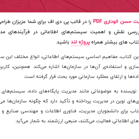
حسن الوداری PDF
را در قالب پی دی اف برای شما عزیزان طراحی 
ررسی نقش و اهمیت سیستم‌های اطلاعاتی در فرآیندهای مدی
 کتاب های بیشتر همراه
پروژه لند
باشید.
ین کتاب، مفاهیم اساسی سیستم‌های اطلاعاتی، انواع مختلف این سی
سازی و استفاده‌ی آن‌ها در سازمان‌ها اشاره می‌کند. همچنین، کاربرد
ده‌ها و ارتقای عملکرد سازمانی مورد بحث قرار گرفته است.
نویسنده به موضوعاتی مانند مدیریت پایگاه‌های داده، سیستم‌های ا
های نوین در مدیریت پرداخته و تأکید دارد که چگونه سازمان‌ها می‌تو
 کتاب برای دانشجویان مدیریت، فناوری اطلاعات و مهندسی صنایع و
ای اطلاعاتی فعالیت می‌کنند، منبعی ارزشمند به شمار می‌آید.