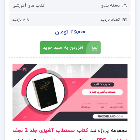
دسته بندی
کتاب های آموزشی
تعداد بازدید
818 بازدید
25,000 تومان
افزودن به سبد خرید
مجموعه پروژه لند
کتاب مستطاب آشپزی جلد 2 نجف