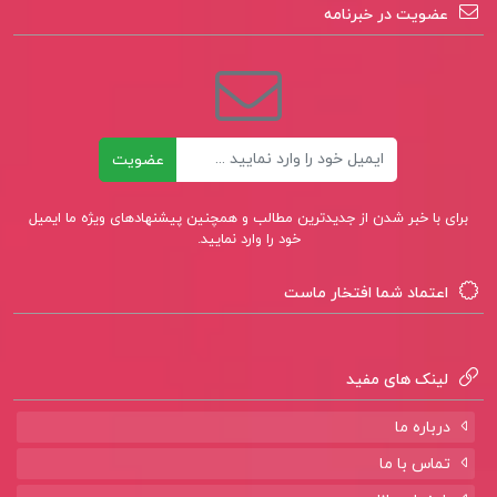
عضویت در خبرنامه
ایمیل
عضویت
برای با خبر شدن از جدیدترین مطالب و همچنین پیشنهادهای ویژه ما ایمیل
خود را وارد نمایید.
اعتماد شما افتخار ماست
لینک های مفید
درباره ما
تماس با ما