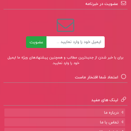
عضویت در خبرنامه
ایمیل
عضویت
برای با خبر شدن از جدیدترین مطالب و همچنین پیشنهادهای ویژه ما ایمیل
خود را وارد نمایید.
اعتماد شما افتخار ماست
لینک های مفید
درباره ما
تماس با ما