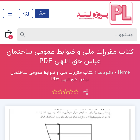
0
کتاب مقررات ملی و ضوابط عمومی ساختمان
عباس حق اللهی PDF
Home
»
دانلود ها
»
کتاب مقررات ملی و ضوابط عمومی ساختمان
عباس حق اللهی PDF