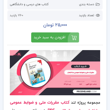
دسته بندی
کتاب های درسی و دانشگاهی
تعداد بازدید
760 بازدید
25,000 تومان
افزودن به سبد خرید
مجموعه پروژه لند
کتاب مقررات ملی و ضوابط عمومی