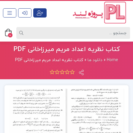
0
کتاب نظریه اعداد مریم میرزاخانی PDF
Home
»
دانلود ها
»
کتاب نظریه اعداد مریم میرزاخانی PDF