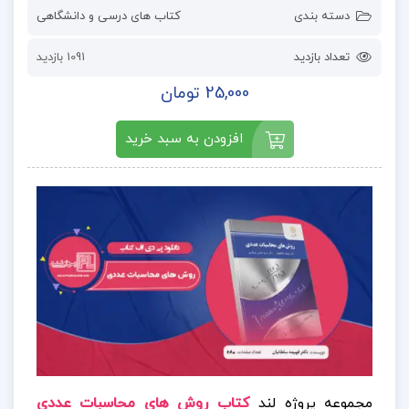
دسته بندی
کتاب های درسی و دانشگاهی
تعداد بازدید
1091 بازدید
25,000 تومان
افزودن به سبد خرید
مجموعه پروژه لند
کتاب روش های محاسبات عددی