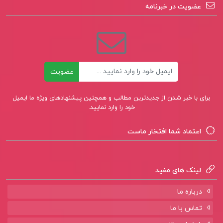
عضویت در خبرنامه
ایمیل
عضویت
برای با خبر شدن از جدیدترین مطالب و همچنین پیشنهادهای ویژه ما ایمیل
خود را وارد نمایید.
اعتماد شما افتخار ماست
لینک های مفید
درباره ما
تماس با ما