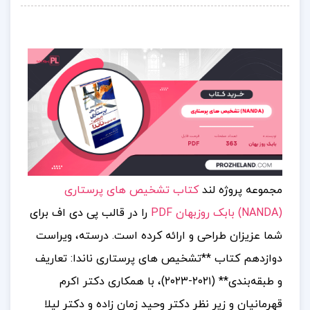
مجموعه پروژه لند
کتاب تشخیص های پرستاری
(NANDA) بابک روزبهان PDF
را در قالب پی دی اف برای
شما عزیزان طراحی و ارائه کرده است. درسته، ویراست
دوازدهم کتاب **تشخیص‌ های پرستاری ناندا: تعاریف
و طبقه‌بندی** (۲۰۲۱-۲۰۲۳)، با همکاری دکتر اکرم
قهرمانیان و زیر نظر دکتر وحید زمان‌ زاده و دکتر لیلا