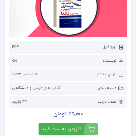
نوع فایل
PDF
نویسنده
cio
تاریخ انتشار
13 دسامبر 2023
دسته بندی
کتاب های درسی و دانشگاهی
تعداد بازدید
131 بازدید
25,000 تومان
افزودن به سبد خرید