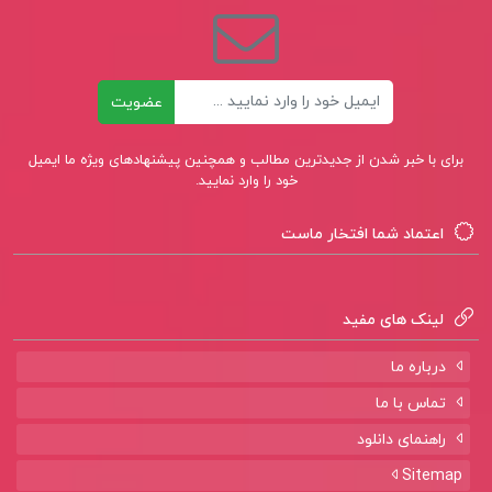
ایمیل
عضویت
برای با خبر شدن از جدیدترین مطالب و همچنین پیشنهادهای ویژه ما ایمیل
خود را وارد نمایید.
اعتماد شما افتخار ماست
لینک های مفید
درباره ما
تماس با ما
راهنمای دانلود
Sitemap