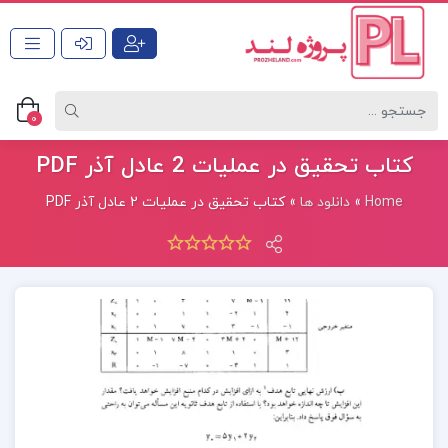
0
کتاب تحقیق در عملیات 2 عادل آذر PDF
Home
»
دانلود ها
»
کتاب تحقیق در عملیات 2 عادل آذر PDF