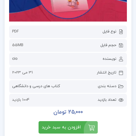
نوع فایل
PDF
حجم فایل
55MB
نویسنده
cio
تاریخ انتشار
31 می 2023
دسته بندی
کتاب های درسی و دانشگاهی
تعداد بازدید
1004 بازدید
25,000 تومان
افزودن به سبد خرید