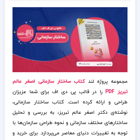
مجموعه پروژه لند
کتاب ساختار سازمانی اصغر عالم
تبریز PDF
را در قالب پی دی اف برای شما عزیزان
طراحی و ارائه کرده است. کتاب ساختار سازمانی،
نوشته‌ی دکتر اصغر عالم تبریز، به بررسی و تحلیل
ساختارهای مختلف سازمانی و نحوه طراحی سازمان‌ها با
توجه به تغییرات دنیای معاصر می‌پردازد.
برای خرید و