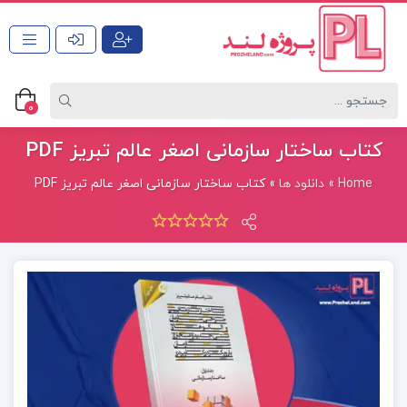
0
کتاب ساختار سازمانی اصغر عالم تبریز PDF
Home
»
دانلود ها
»
کتاب ساختار سازمانی اصغر عالم تبریز PDF