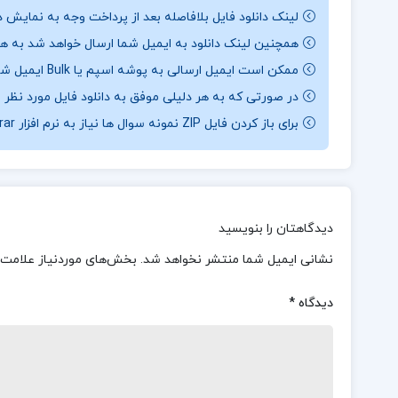
لینک دانلود فایل بلافاصله بعد از پرداخت وجه به نمایش د
همچنین لینک دانلود به ایمیل شما ارسال خواهد شد به همی
ممکن است ایمیل ارسالی به پوشه اسپم یا Bulk ایمیل شما ارسال شده باشد.
در صورتی که به هر دلیلی موفق به دانلود فایل مورد نظر 
برای باز کردن فایل ZIP نمونه سوال ها نیاز به نرم افزار Winrar دارید.
دیدگاهتان را بنویسید
نشانی ایمیل شما منتشر نخواهد شد.
بخش‌های موردنیاز علامت‌
دیدگاه
*