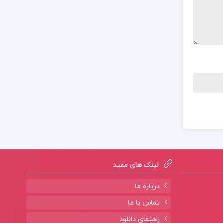
لینک های مفید
درباره ما
تماس با ما
راهنمای دانلود