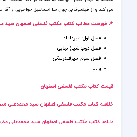
می کند و از فیلسوفانی چون ملا اسماعیل خواجویی و آقا 
📌 فهرست مطالب کتاب مکتب فلسفی اصفهان سید م
فصل اول: میرداماد
فصل دوم: شیخ بهایی
فصل سوم: میرفندرسکی
و …
قیمت کتاب مکتب فلسفی اصفهان
خلاصه کتاب مکتب فلسفی اصفهان سید محمدعلی مد
دانلود کتاب مکتب فلسفی اصفهان سید محمدعلی مدرس 