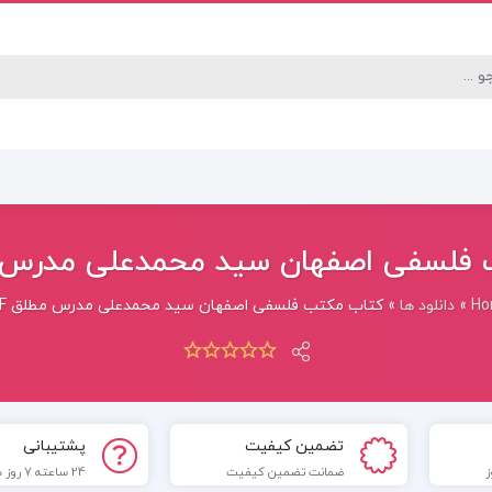
فلسفی اصفهان سید محمدعلی مدرس مطل
Ho
»
دانلود ها
»
کتاب مکتب فلسفی اصفهان سید محمدعلی مدرس مطلق PDF
تضمین کیفیت
پشتیبانی
ضمانت تضمین کیفیت
24 ساعته 7 روز هفته