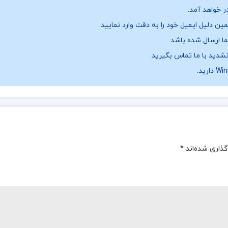
ر خواهد آمد.
ن دلیل ایمیل خود را به دقت وارد نمایید.
نشدید با ما تماس بگیرید.
گذاری شده‌اند
*