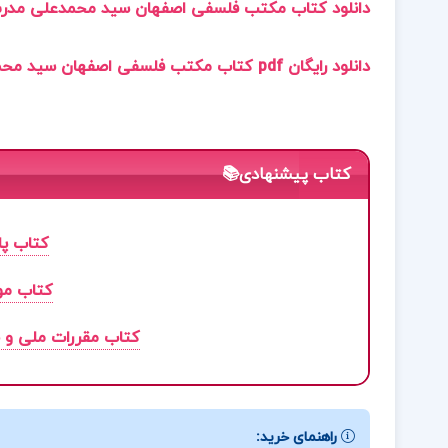
دانلود کتاب مکتب فلسفی اصفهان سید محمدعلی مدرس 
دانلود رایگان pdf کتاب مکتب فلسفی اصفهان سید محمدعلی مدرس مطلق
کتاب پیشنهادی📚
کتاب پا
کتاب موز
کتاب مقررات ملی و 
راهنمای خرید: