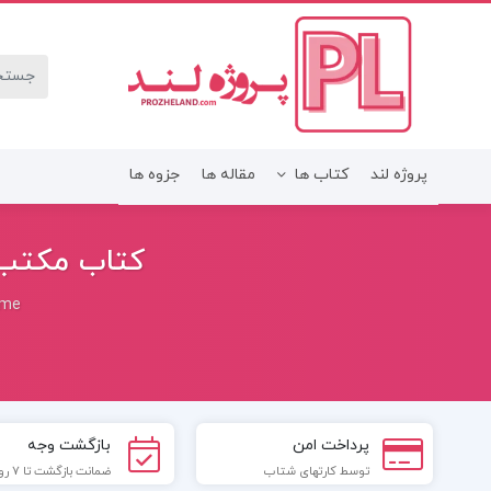
پروژه لند
کتاب ها
مقاله ها
جزوه ها
کتاب مکتب 
me
پرداخت امن
بازگشت وجه
توسط کارتهای شتاب
ضمانت بازگشت تا 7 روز