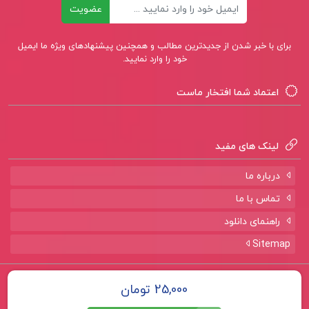
ایمیل
عضویت
برای با خبر شدن از جدیدترین مطالب و همچنین پیشنهادهای ویژه ما ایمیل
خود را وارد نمایید.
اعتماد شما افتخار ماست
لینک های مفید
درباره ما
تماس با ما
راهنمای دانلود
Sitemap
تمامی حقوق برای سایت
پروژه لند
محفوظ است.
25,000 تومان