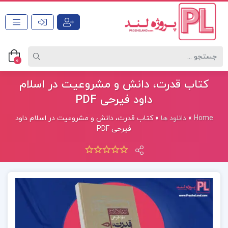
0
کتاب قدرت، دانش و مشروعیت در اسلام
داود فیرحی PDF
Home
»
دانلود ها
»
کتاب قدرت، دانش و مشروعیت در اسلام داود
فیرحی PDF