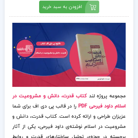
افزودن به سبد خرید
مجموعه پروژه لند
کتاب قدرت، دانش و مشروعیت در
اسلام داود فیرحی PDF
را در قالب پی دی اف برای شما
عزیزان طراحی و ارائه کرده است. کتاب قدرت، دانش و
مشروعیت در اسلام نوشته‌ی داود فیرحی، یکی از آثار
برجسته در حوزه‌ی تحلیل ساختارهای قدرت و روابط