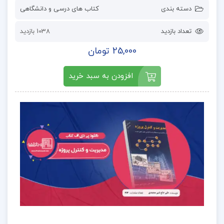
دسته بندی
کتاب های درسی و دانشگاهی
تعداد بازدید
1038 بازدید
25,000 تومان
افزودن به سبد خرید