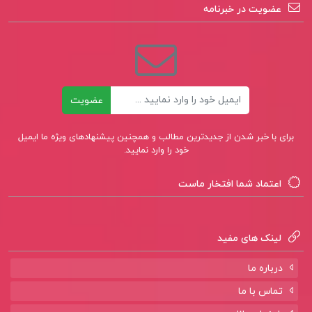
عضویت در خبرنامه
کتاب تاریخ تحلیلی اسلام سید جعفر شهیدی
ایمیل
عضویت
برای با خبر شدن از جدیدترین مطالب و همچنین پیشنهادهای ویژه ما ایمیل
خود را وارد نمایید.
اعتماد شما افتخار ماست
لینک های مفید
درباره ما
تماس با ما