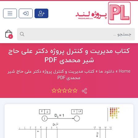
0
کتاب مدیریت و کنترل پروژه دکتر علی حاج
شیر محمدی PDF
Home
»
دانلود ها
»
کتاب مدیریت و کنترل پروژه دکتر علی حاج شیر
محمدی PDF